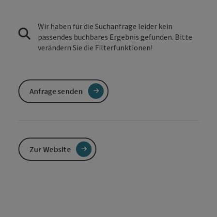
Wir haben für die Suchanfrage leider kein
passendes buchbares Ergebnis gefunden. Bitte
verändern Sie die Filterfunktionen!
Anfrage senden
Zur Website