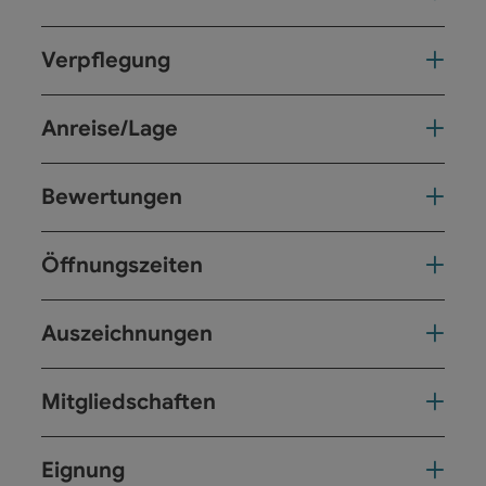
Verpflegung
Anreise/Lage
Bewertungen
Öffnungszeiten
Auszeichnungen
Mitgliedschaften
Eignung