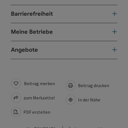
Barrierefreiheit
Meine Betriebe
Angebote
Beitrag merken
Beitrag drucken
zum Merkzettel
In der Nähe
PDF erstellen