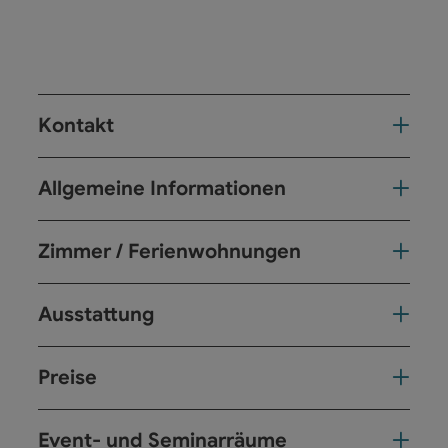
Kontakt
Allgemeine Informationen
Zimmer / Ferienwohnungen
Ausstattung
Preise
Event- und Seminarräume