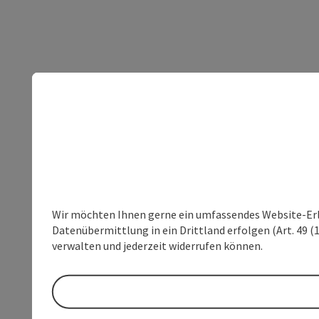
Wir möchten Ihnen gerne ein umfassendes Website-Erleb
Datenübermittlung in ein Drittland erfolgen (Art. 49 (1
verwalten und jederzeit widerrufen können.