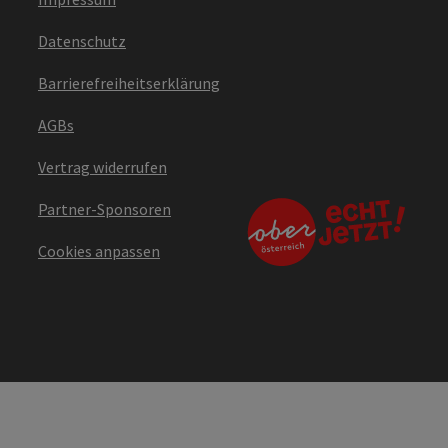
Datenschutz
Barrierefreiheitserklärung
AGBs
Vertrag widerrufen
Partner-Sponsoren
Cookies anpassen