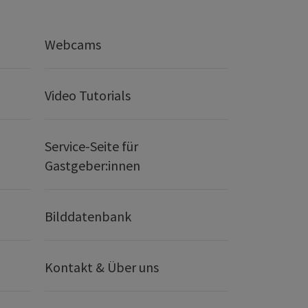
Webcams
Video Tutorials
Service-Seite für
Gastgeber:innen
Bilddatenbank
Kontakt & Über uns