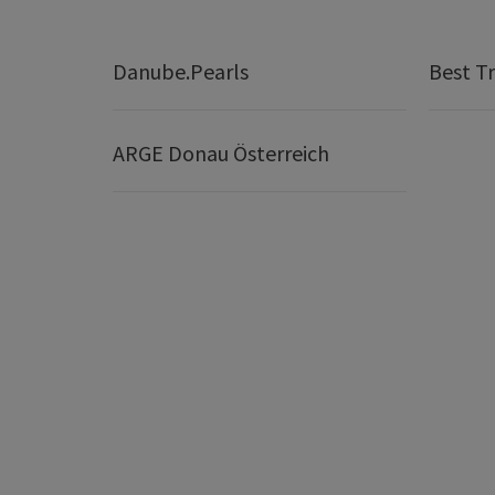
Danube.Pearls
Best Tr
ARGE Donau Österreich