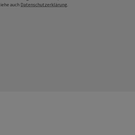
Siehe auch
Datenschutzerklärung
.