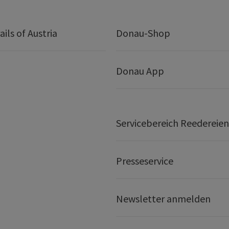
ails of Austria
Donau-Shop
Donau App
Servicebereich Reedereien
Presseservice
Newsletter anmelden