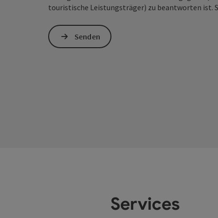
touristische Leistungsträger) zu beantworten ist. 
Senden
Services