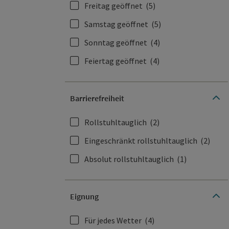
Freitag geöffnet
(5)
Samstag geöffnet
(5)
Sonntag geöffnet
(4)
Feiertag geöffnet
(4)
Barrierefreiheit
Rollstuhltauglich
(2)
Eingeschränkt rollstuhltauglich
(2)
Absolut rollstuhltauglich
(1)
Eignung
Für jedes Wetter
(4)