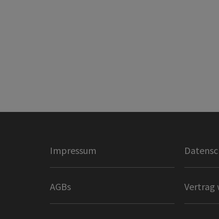
Impressum
Datensc
AGBs
Vertrag 