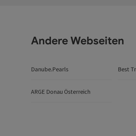
Andere Webseiten
Danube.Pearls
Best Tr
ARGE Donau Österreich