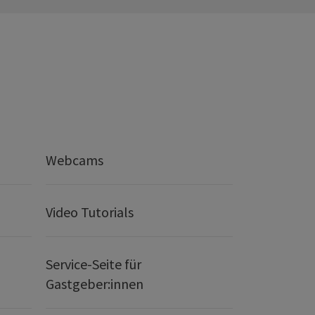
Webcams
Video Tutorials
Service-Seite für
Gastgeber:innen