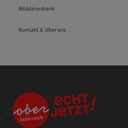
Bilddatenbank
Kontakt & Über uns