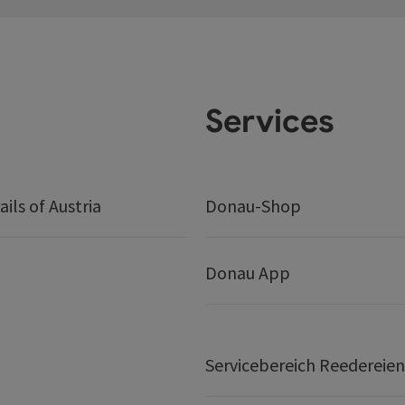
Services
ails of Austria
Donau-Shop
Donau App
Servicebereich Reedereien