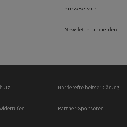
Presseservice
Newsletter anmelden
hutz
Barrierefreiheitserklärung
widerrufen
Partner-Sponsoren