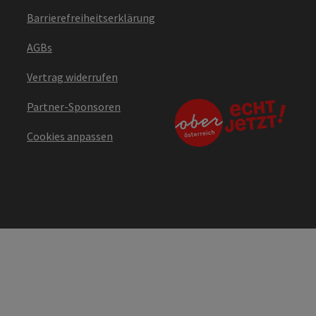
Barrierefreiheitserklärung
AGBs
Vertrag widerrufen
Partner-Sponsoren
Cookies anpassen