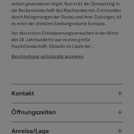
selten gewordener Vögel. Nun tritt der Donausteig in
die Beckenlandschaft des Machlandes ein. Entstanden
durch Ablagerungen der Donau und ihrer Zubringer, ist
es einer der ältesten Siedlungsräume Europas.
Vor den ersten Entwässerungsversuchen in der Mitte
des 18. Jahrhunderts war es eine große
Feuchtlandschaft. Obwohl im Laufe der ...
Beschreibung vollständig anzeigen
Kontakt
Öffnungszeiten
Anreise/Lage