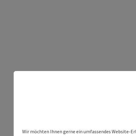
Wir möchten Ihnen gerne ein umfassendes Website-Erleb