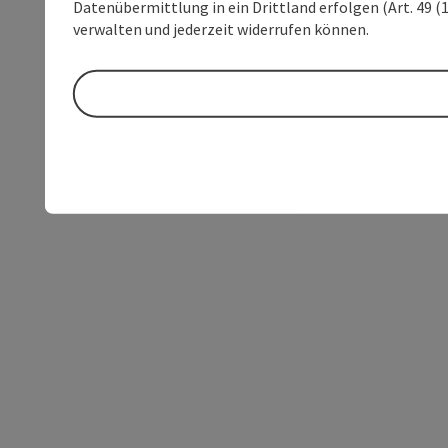
Datenübermittlung in ein Drittland erfolgen (Art. 49 (1
verwalten und jederzeit widerrufen können.