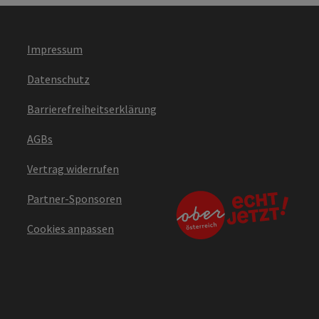
Impressum
Datenschutz
Barrierefreiheitserklärung
AGBs
Vertrag widerrufen
Partner-Sponsoren
Cookies anpassen