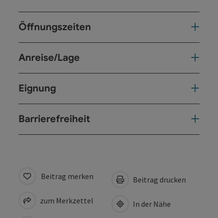
Öffnungszeiten
Anreise/Lage
Eignung
Barrierefreiheit
Beitrag merken
Beitrag drucken
zum Merkzettel
In der Nähe