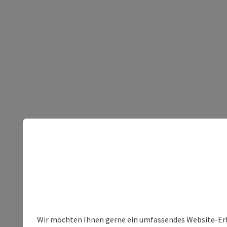
Wir möchten Ihnen gerne ein umfassendes Website-Erleb