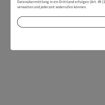
Datenübermittlung in ein Drittland erfolgen (Art. 49 (1
verwalten und jederzeit widerrufen können.