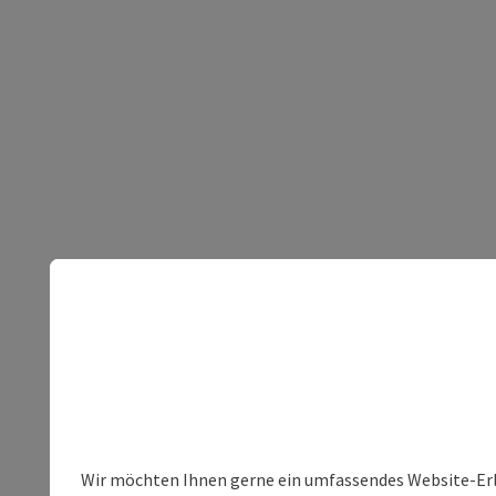
Wir möchten Ihnen gerne ein umfassendes Website-Erleb