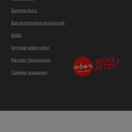
Datenschutz
Barrierefreiheitserklärung
AGBs
Vertrag widerrufen
Partner-Sponsoren
Cookies anpassen