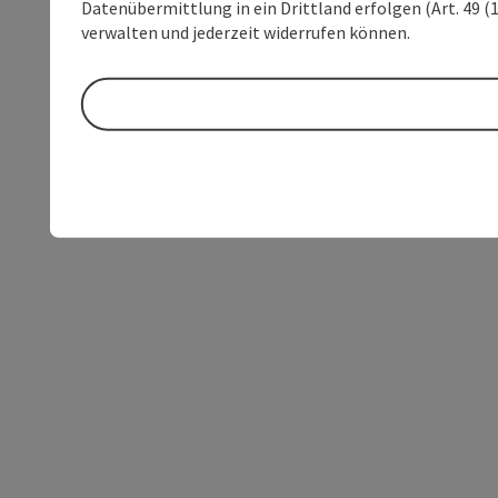
Datenübermittlung in ein Drittland erfolgen (Art. 49 (1
verwalten und jederzeit widerrufen können.