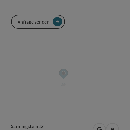
Anfrage senden
Sarmingstein 13