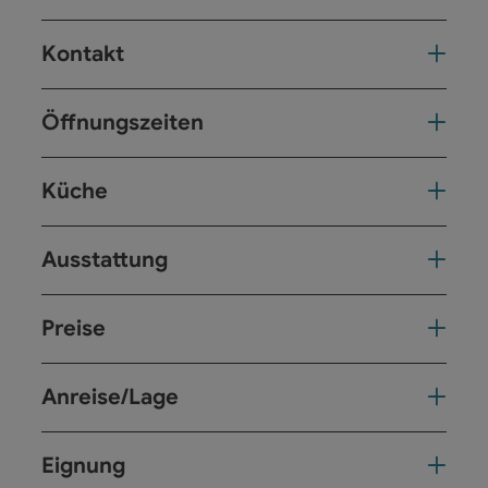
Kontakt
Öffnungszeiten
Küche
Ausstattung
Preise
Anreise/Lage
Eignung