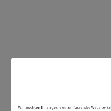
Wir möchten Ihnen gerne ein umfassendes Website-Erleb