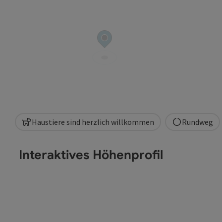
Haustiere sind herzlich willkommen
Rundweg
Interaktives Höhenprofil