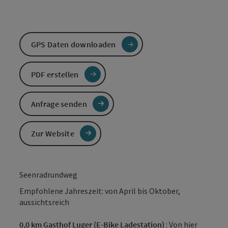
GPS Daten downloaden
PDF erstellen
Anfrage senden
Zur Website
Seenradrundweg
Empfohlene Jahreszeit: von April bis Oktober,
aussichtsreich
0,0 km Gasthof Luger (E-Bike Ladestation)
: Von hier