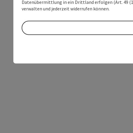
Datenübermittlung in ein Drittland erfolgen (Art. 49 (1
verwalten und jederzeit widerrufen können.