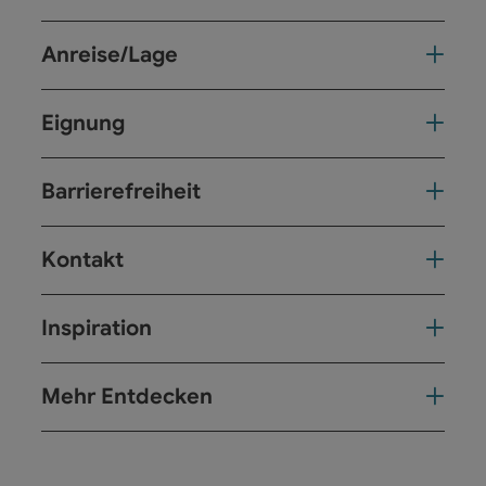
Anreise/Lage
Eignung
Barrierefreiheit
Kontakt
Inspiration
Mehr Entdecken