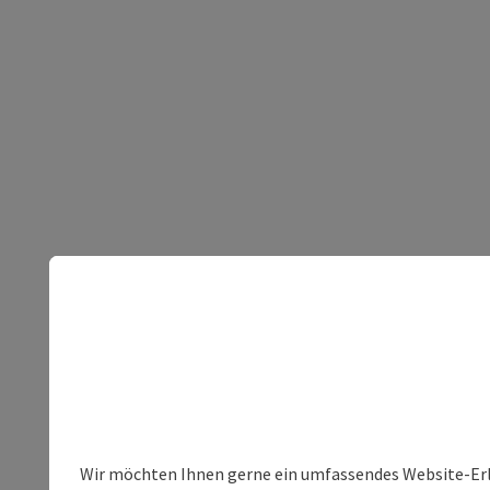
Wir möchten Ihnen gerne ein umfassendes Website-Erleb