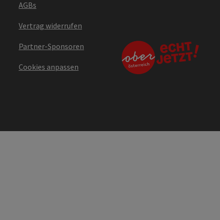
AGBs
Vertrag widerrufen
Partner-Sponsoren
Cookies anpassen