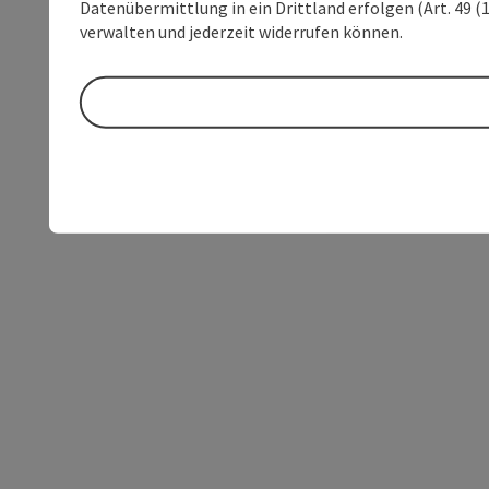
Datenübermittlung in ein Drittland erfolgen (Art. 49 (1
verwalten und jederzeit widerrufen können.