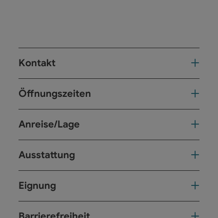
Kontakt
Öffnungszeiten
Anreise/Lage
Ausstattung
Eignung
Barrierefreiheit