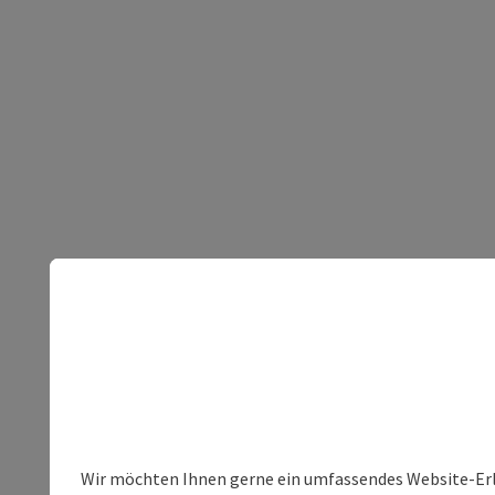
Wir möchten Ihnen gerne ein umfassendes Website-Erleb