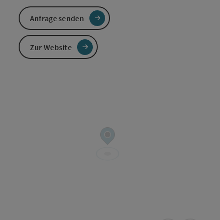
Anfrage senden
Zur Website