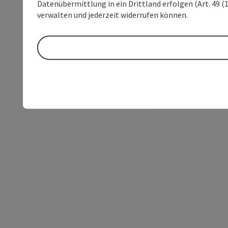
Datenübermittlung in ein Drittland erfolgen (Art. 49 (1
verwalten und jederzeit widerrufen können.