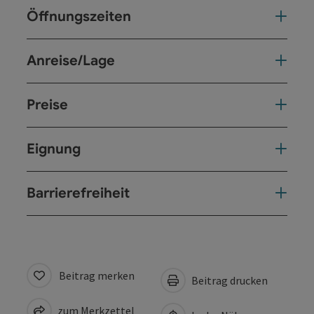
Öffnungszeiten
Anreise/Lage
Preise
Eignung
Barrierefreiheit
Beitrag merken
Beitrag drucken
zum Merkzettel