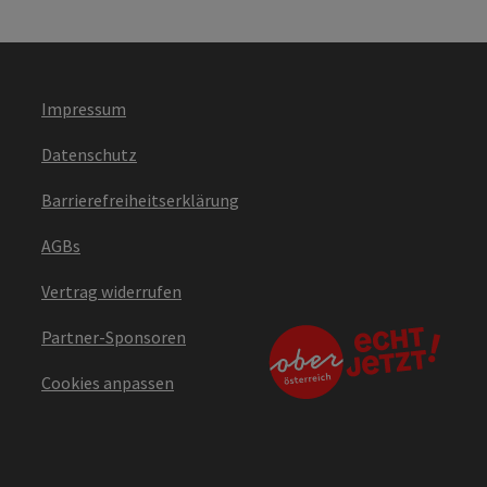
Impressum
Datenschutz
Barrierefreiheitserklärung
AGBs
Vertrag widerrufen
Partner-Sponsoren
Cookies anpassen