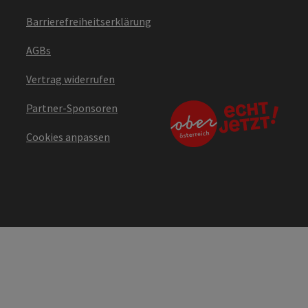
Barrierefreiheitserklärung
AGBs
Vertrag widerrufen
Partner-Sponsoren
Cookies anpassen