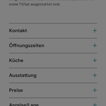
sowie TV/Sat ausgestattet sind.
Kontakt
Öffnungszeiten
Küche
Ausstattung
Preise
Anreise/Lage