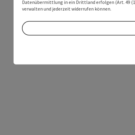
Datenübermittlung in ein Drittland erfolgen (Art. 49 (1
verwalten und jederzeit widerrufen können.