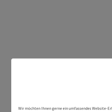
Wir möchten Ihnen gerne ein umfassendes Website-Erleb