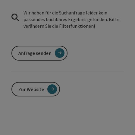
Wir haben für die Suchanfrage leider kein
passendes buchbares Ergebnis gefunden. Bitte
verändern Sie die Filterfunktionen!
Anfrage senden
Zur Website