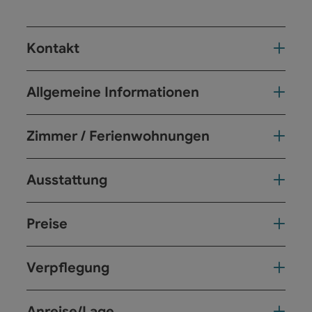
Kontakt
Allgemeine Informationen
Zimmer / Ferienwohnungen
Ausstattung
Preise
Verpflegung
Anreise/Lage