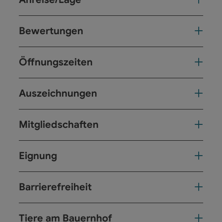
Bewertungen
Öffnungszeiten
Auszeichnungen
Mitgliedschaften
Eignung
Barrierefreiheit
Tiere am Bauernhof