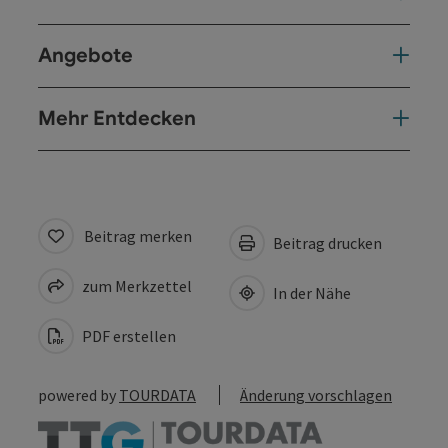
Angebote
Mehr Entdecken
Beitrag merken
Beitrag drucken
zum Merkzettel
In der Nähe
PDF erstellen
powered by
TOURDATA
Änderung vorschlagen