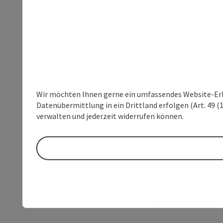
Wir möchten Ihnen gerne ein umfassendes Website-Erleb
Datenübermittlung in ein Drittland erfolgen (Art. 49 (1
verwalten und jederzeit widerrufen können.