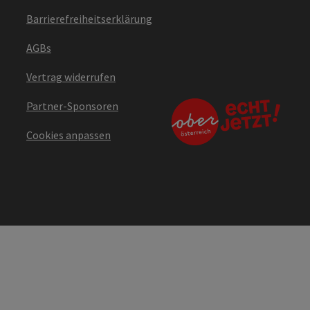
Barrierefreiheitserklärung
AGBs
Vertrag widerrufen
Partner-Sponsoren
Cookies anpassen