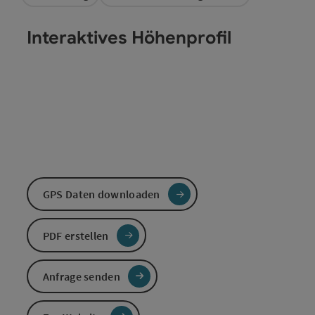
Interaktives Höhenprofil
GPS Daten downloaden
PDF erstellen
Anfrage senden