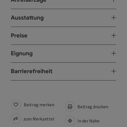
Ausstattung
Preise
Eignung
Barrierefreiheit
Beitrag merken
Beitrag drucken
zum Merkzettel
In der Nähe