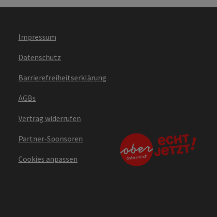
Impressum
Datenschutz
Barrierefreiheitserklärung
AGBs
Vertrag widerrufen
Partner-Sponsoren
Cookies anpassen