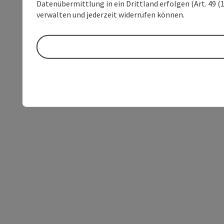
Datenübermittlung in ein Drittland erfolgen (Art. 49 (1
verwalten und jederzeit widerrufen können.