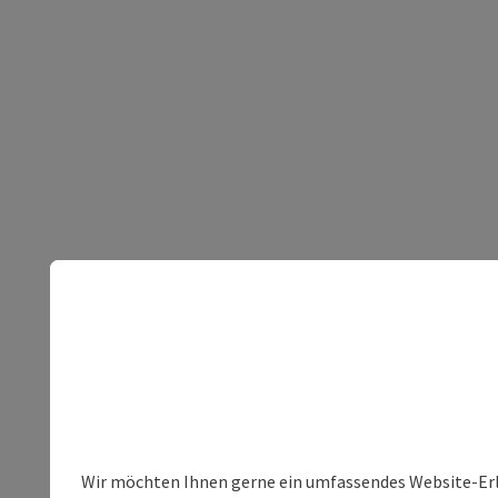
Wir möchten Ihnen gerne ein umfassendes Website-Erleb