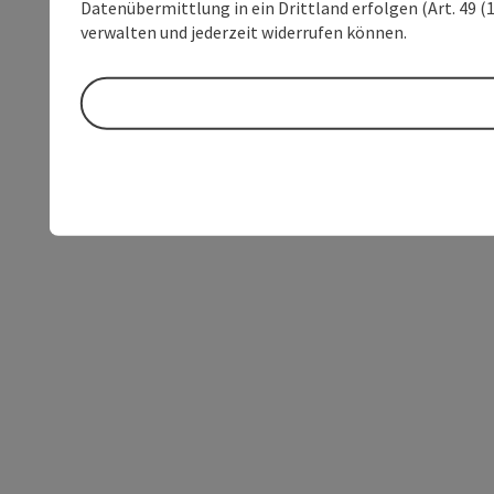
Datenübermittlung in ein Drittland erfolgen (Art. 49 (1
verwalten und jederzeit widerrufen können.