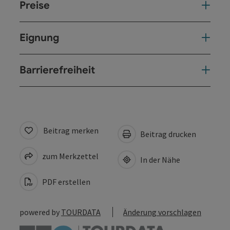
Preise
Eignung
Barrierefreiheit
Beitrag merken
Beitrag drucken
zum Merkzettel
In der Nähe
PDF erstellen
powered by
TOURDATA
Änderung vorschlagen