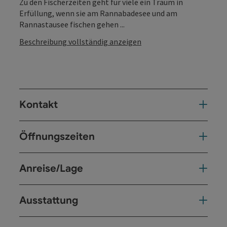
Zu den Fischerzeiten geht für viele ein Traum in
Erfüllung, wenn sie am Rannabadesee und am
Rannastausee fischen gehen ...
Beschreibung vollständig anzeigen
Kontakt
Öffnungszeiten
Anreise/Lage
Ausstattung