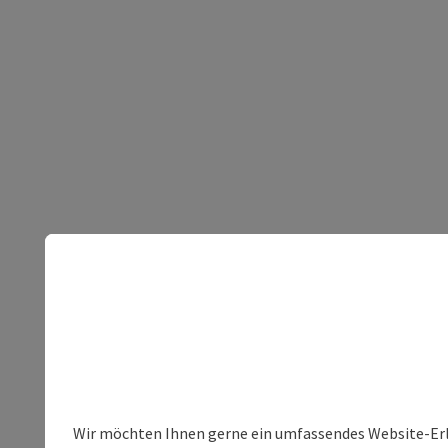
Wir möchten Ihnen gerne ein umfassendes Website-Erleb