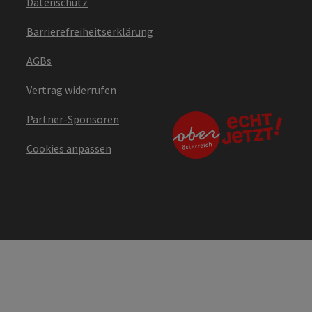
Datenschutz
Barrierefreiheitserklärung
AGBs
Vertrag widerrufen
Partner-Sponsoren
Cookies anpassen