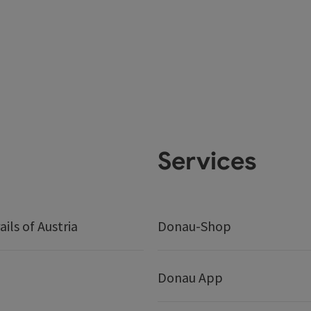
Services
ails of Austria
Donau-Shop
Donau App