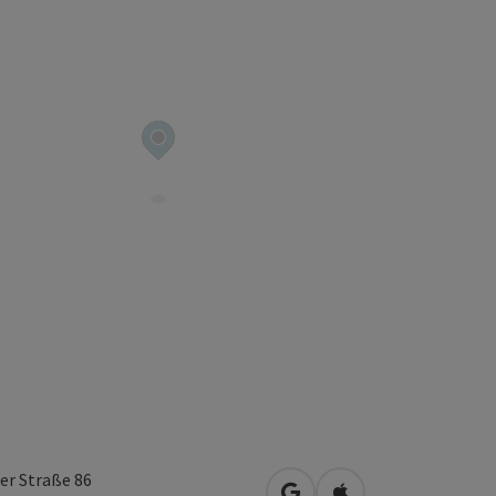
er Straße 86