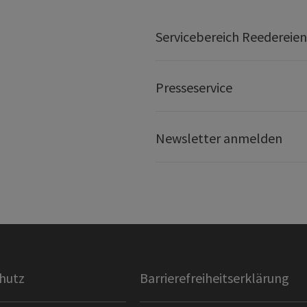
Servicebereich Reedereien
Presseservice
Newsletter anmelden
hutz
Barrierefreiheitserklärung