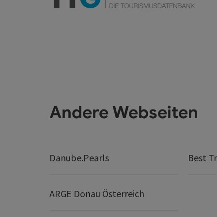
Andere Webseiten
Danube.Pearls
Best Tr
ARGE Donau Österreich