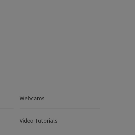
Webcams
Video Tutorials