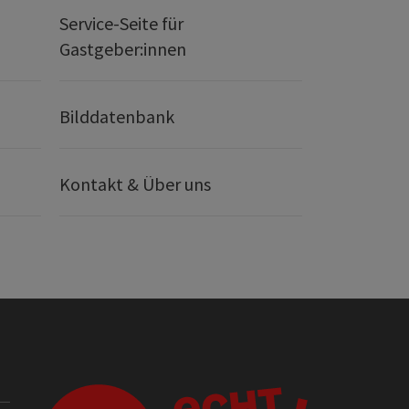
Service-Seite für
Gastgeber:innen
Bilddatenbank
Kontakt & Über uns