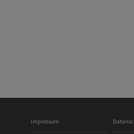
Impressum
Datensc