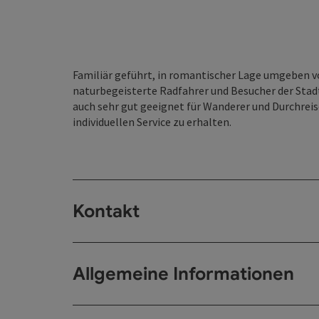
Familiär geführt, in romantischer Lage umgeben v
naturbegeisterte Radfahrer und Besucher der Stad
auch sehr gut geeignet für Wanderer und Durchreis
individuellen Service zu erhalten.
Kontakt
Allgemeine Informationen