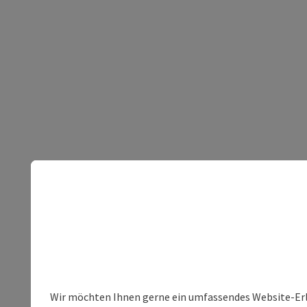
Wir möchten Ihnen gerne ein umfassendes Website-Erleb