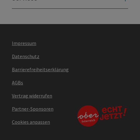
Impressum
Datenschutz
Barrierefreiheitserklärung
AGBs
Vertrag widerrufen
Partner-Sponsoren
Cookies anpassen