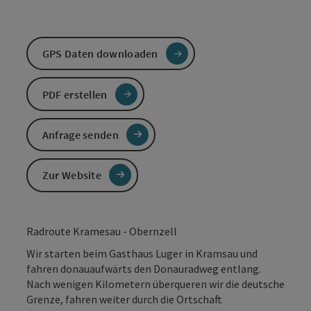
GPS Daten downloaden
PDF erstellen
Anfrage senden
Zur Website
Radroute Kramesau - Obernzell
Wir starten beim Gasthaus Luger in Kramsau und
fahren donauaufwärts den Donauradweg entlang.
Nach wenigen Kilometern überqueren wir die deutsche
Grenze, fahren weiter durch die Ortschaft