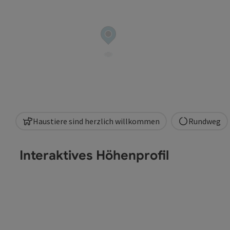
Haustiere sind herzlich willkommen
Rundweg
Interaktives Höhenprofil