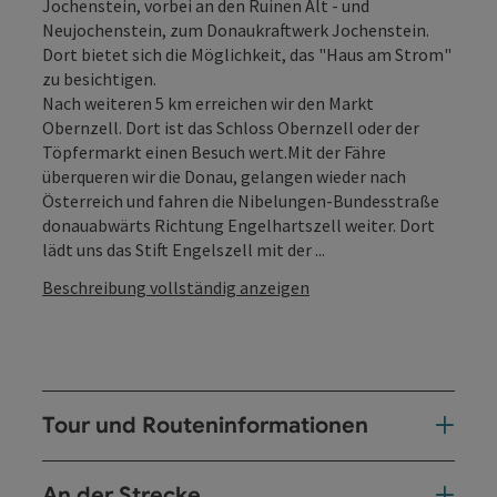
Jochenstein, vorbei an den Ruinen Alt - und
Neujochenstein, zum Donaukraftwerk Jochenstein.
Dort bietet sich die Möglichkeit, das "Haus am Strom"
zu besichtigen.
Nach weiteren 5 km erreichen wir den Markt
Obernzell. Dort ist das Schloss Obernzell oder der
Töpfermarkt einen Besuch wert.Mit der Fähre
überqueren wir die Donau, gelangen wieder nach
Österreich und fahren die Nibelungen-Bundesstraße
donauabwärts Richtung Engelhartszell weiter. Dort
lädt uns das Stift Engelszell mit der ...
Beschreibung vollständig anzeigen
Tour und Routeninformationen
An der Strecke