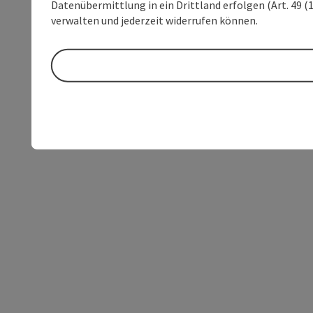
Datenübermittlung in ein Drittland erfolgen (Art. 49 (1
verwalten und jederzeit widerrufen können.