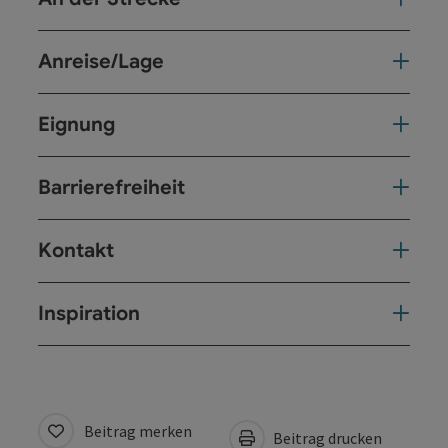
Anreise/Lage
Eignung
Barrierefreiheit
Kontakt
Inspiration
Beitrag merken
Beitrag drucken