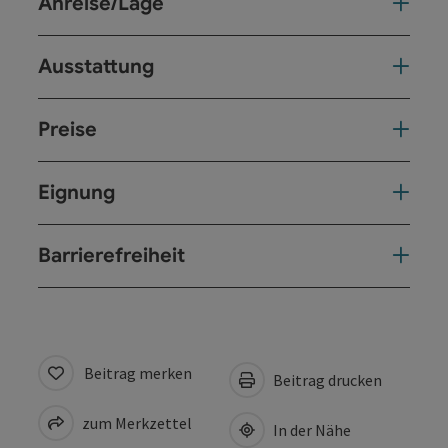
Anreise/Lage
Ausstattung
Preise
Eignung
Barrierefreiheit
Beitrag merken
Beitrag drucken
zum Merkzettel
In der Nähe