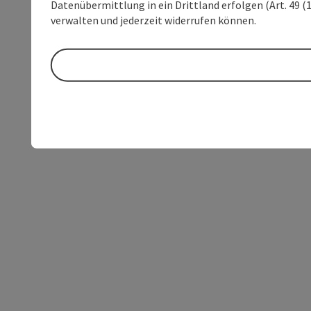
Datenübermittlung in ein Drittland erfolgen (Art. 49 (1
verwalten und jederzeit widerrufen können.