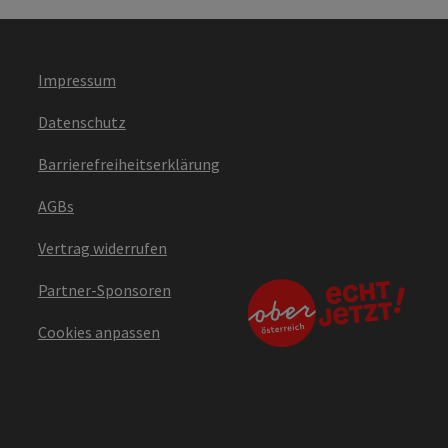
Impressum
Datenschutz
Barrierefreiheitserklärung
AGBs
Vertrag widerrufen
Partner-Sponsoren
Cookies anpassen