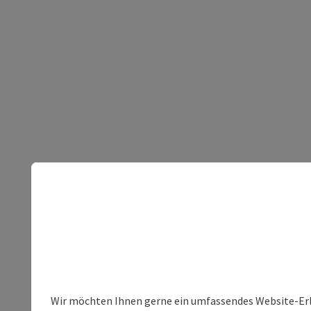
Wir möchten Ihnen gerne ein umfassendes Website-Erleb