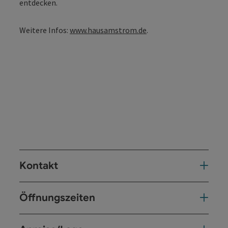
entdecken.
Weitere Infos:
www.hausamstrom.de
.
Kontakt
Öffnungszeiten