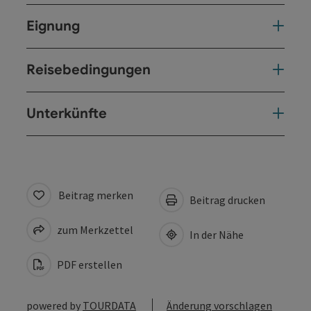
Eignung
Reisebedingungen
Unterkünfte
Beitrag merken
Beitrag drucken
zum Merkzettel
In der Nähe
PDF erstellen
powered by
TOURDATA
Änderung vorschlagen