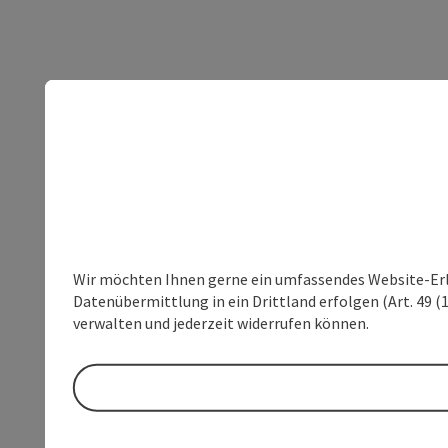
Wir möchten Ihnen gerne ein umfassendes Website-Erleb
Datenübermittlung in ein Drittland erfolgen (Art. 49 (1
verwalten und jederzeit widerrufen können.