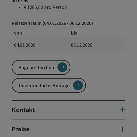
ab Preis
€ 1285,00 pro Person
Reisezeitraum (04.01.2026 - 06.12.2026)
von
bis
04.01.2026
06.12.2026
Angebot buchen
Unverbindliche Anfrage
Kontakt
Preise