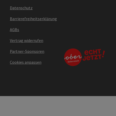
Datenschutz
Barrierefreiheitserklärung
AGBs
Vertrag widerrufen
Partner-Sponsoren
Cookies anpassen