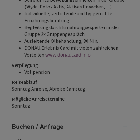
(Wyda, Detox Aktiv, Aktives Erwachen,…)
Individuelle, vertiefende und typgerechte
Ernährungsberatung
Begleitung durch Ernährungsexperten in der
Gruppe 2x Gruppengespräch
Ausleitende Ölbehandlung, 30 Min.
DONAU.Erlebnis Card mit vielen zahlreichen
Vorteilen
www.donaucard.info
Verpflegung
Vollpension
Reiseablauf
Sonntag Anreise, Abreise Samstag
Mögliche Anreisetermine
Sonntag
Buchen / Anfrage