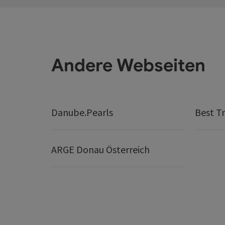
Andere Webseiten
Danube.Pearls
Best Tr
ARGE Donau Österreich