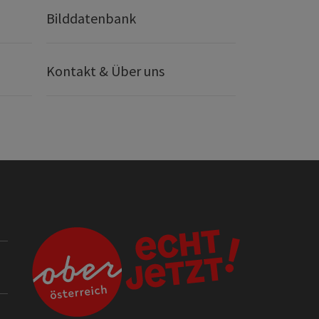
Bilddatenbank
Kontakt & Über uns