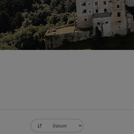
Sortierung