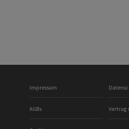
Impressum
Datensc
AGBs
Vertrag 