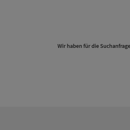
Wir haben für die Suchanfrage