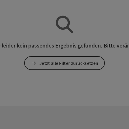
 leider kein passendes Ergebnis gefunden. Bitte verän
Jetzt alle Filter zurücksetzen