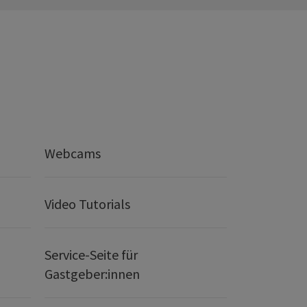
Webcams
Video Tutorials
Service-Seite für
Gastgeber:innen