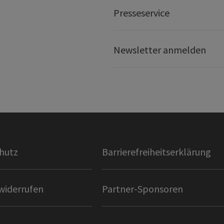
Presseservice
Newsletter anmelden
hutz
Barrierefreiheitserklärung
widerrufen
Partner-Sponsoren