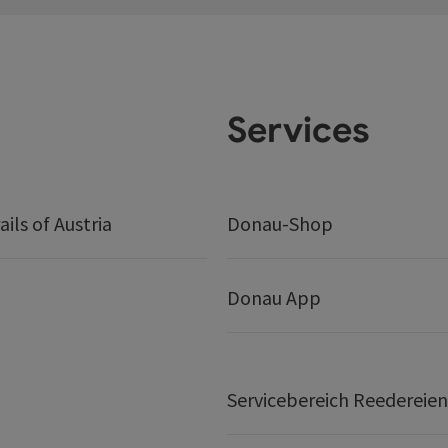
Services
ails of Austria
Donau-Shop
Donau App
Servicebereich Reedereien