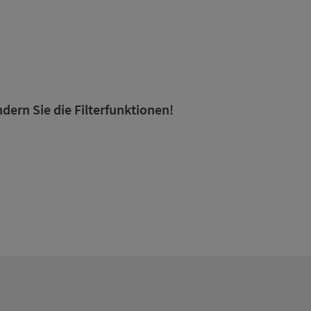
dern Sie die Filterfunktionen!