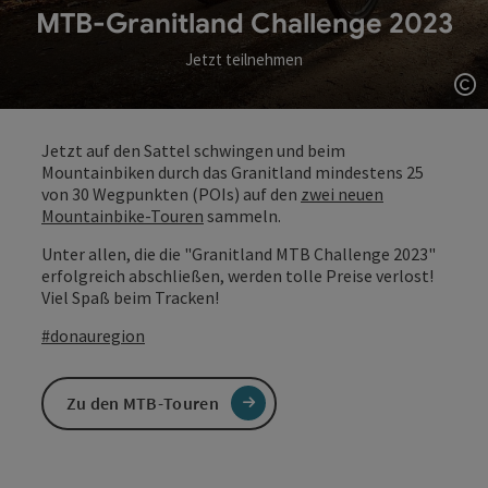
MTB-Granitland Challenge 2023
Jetzt teilnehmen
Co
Jetzt auf den Sattel schwingen und beim
Mountainbiken durch das Granitland mindestens 25
von 30 Wegpunkten (POIs) auf den
zwei neuen
Mountainbike-Touren
sammeln.
Unter allen, die die "Granitland MTB Challenge 2023"
erfolgreich abschließen, werden tolle Preise verlost!
Viel Spaß beim Tracken!
#donauregion
Zu den MTB-Touren