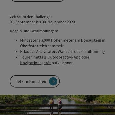
Zeitraum der Challenge:
01. September bis 30. November 2023
Regeln und Bestimmungen:
Mindestens 3.000 Höhenmeter am Donausteig in
Oberösterreich sammeln
Erlaubte Aktivitäten: Wandern oder Trailrunning
Touren mittels Outdooractive
App oder
Navigationsgerät
aufzeichnen
Jetzt mitmachen