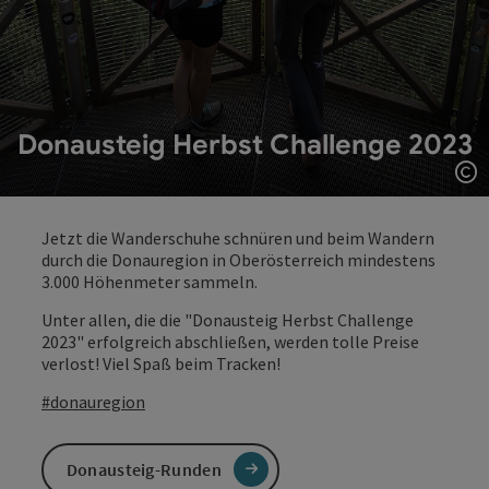
Donausteig Herbst Challenge 2023
Co
Jetzt die Wanderschuhe schnüren und beim Wandern
durch die Donauregion in Oberösterreich mindestens
3.000 Höhenmeter sammeln.
Unter allen, die die "Donausteig Herbst Challenge
2023" erfolgreich abschließen, werden tolle Preise
verlost! Viel Spaß beim Tracken!
#donauregion
Donausteig-Runden