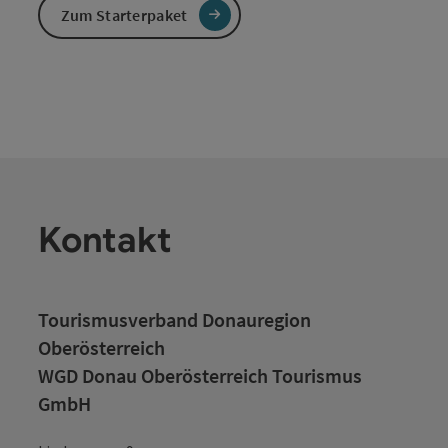
Zum Starterpaket
Kontakt
Tourismusverband Donauregion
Oberösterreich
WGD Donau Oberösterreich Tourismus
GmbH