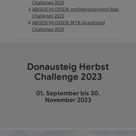
Challenge 2023
ABGESCHLOSSEN: myOberösterreich Rad-
Challenge 2023
ABGESCHLOSSEN: MTB-Granitland
Challenge 2023
Donausteig Herbst
Challenge 2023
01. September bis 30.
November 2023