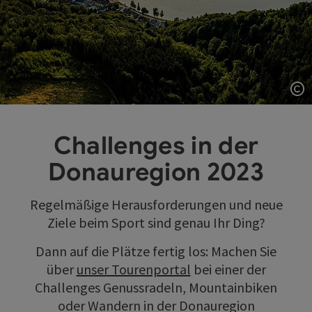
Co
Challenges in der
Donauregion 2023
Regelmäßige Herausforderungen und neue
Ziele beim Sport sind genau Ihr Ding?
Dann auf die Plätze fertig los: Machen Sie
über
unser Tourenportal
bei einer der
Challenges Genussradeln, Mountainbiken
oder Wandern in der Donauregion