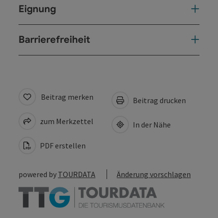
Eignung
Barrierefreiheit
Beitrag merken
Beitrag drucken
zum Merkzettel
In der Nähe
PDF erstellen
powered by
TOURDATA
Änderung vorschlagen