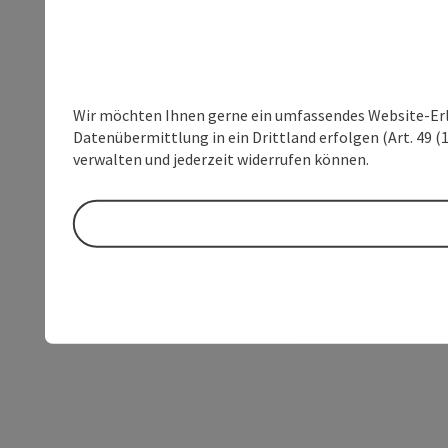
Wir möchten Ihnen gerne ein umfassendes Website-Erleb
Datenübermittlung in ein Drittland erfolgen (Art. 49 (1
verwalten und jederzeit widerrufen können.