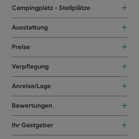
Campingplatz - Stellplätze
Ausstattung
Preise
Verpflegung
Anreise/Lage
Bewertungen
Ihr Gastgeber