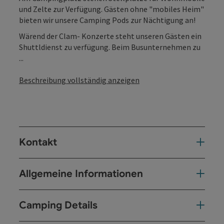
und Zelte zur Verfügung. Gästen ohne "mobiles Heim"
bieten wir unsere Camping Pods zur Nächtigung an!
Wärend der Clam- Konzerte steht unseren Gästen ein
Shuttldienst zu verfügung. Beim Busunternehmen zu
...
Beschreibung vollständig anzeigen
Kontakt
Allgemeine Informationen
Camping Details