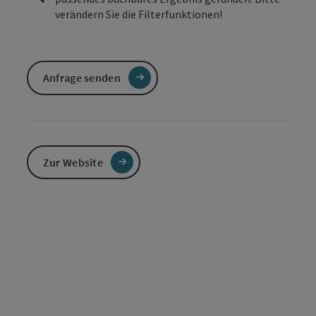
verändern Sie die Filterfunktionen!
Anfrage senden
Zur Website