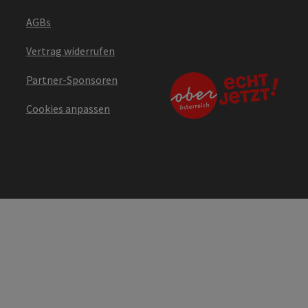
AGBs
Vertrag widerrufen
Partner-Sponsoren
Cookies anpassen