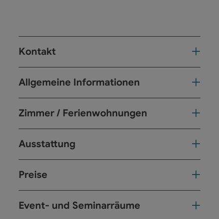
Kontakt
Allgemeine Informationen
Zimmer / Ferienwohnungen
Ausstattung
Preise
Event- und Seminarräume