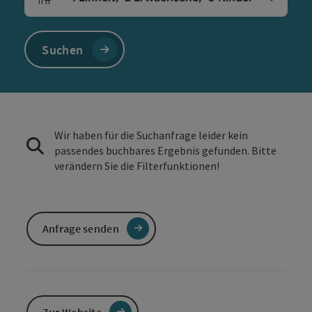
Einheitenanzahl und Personenfelder
Suchen
Wir haben für die Suchanfrage leider kein
passendes buchbares Ergebnis gefunden. Bitte
verändern Sie die Filterfunktionen!
Anfrage senden
Zur Website