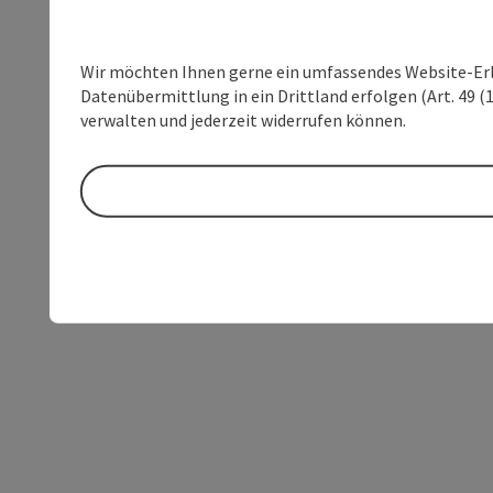
Wir möchten Ihnen gerne ein umfassendes Website-Erleb
Datenübermittlung in ein Drittland erfolgen (Art. 49 (1
verwalten und jederzeit widerrufen können.