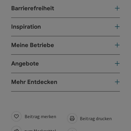
Barrierefreiheit
Inspiration
Meine Betriebe
Angebote
Mehr Entdecken
Beitrag merken
Beitrag drucken
zum Merkzettel