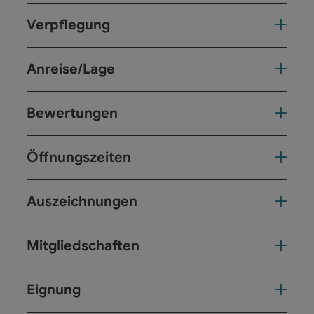
Verpflegung
Anreise/Lage
Bewertungen
Öffnungszeiten
Auszeichnungen
Mitgliedschaften
Eignung