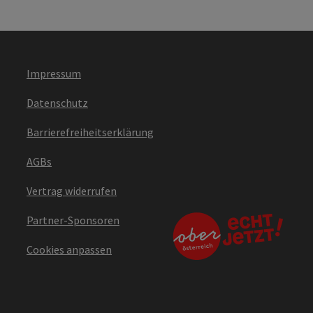
Impressum
Datenschutz
Barrierefreiheitserklärung
AGBs
Vertrag widerrufen
Partner-Sponsoren
Cookies anpassen