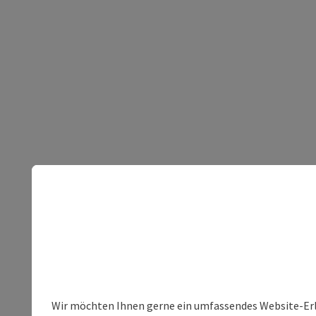
Wir möchten Ihnen gerne ein umfassendes Website-Erleb