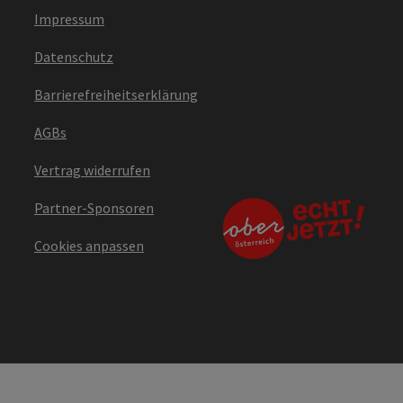
Impressum
Datenschutz
Barrierefreiheitserklärung
AGBs
Vertrag widerrufen
Partner-Sponsoren
Cookies anpassen