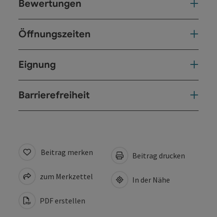
Bewertungen
Öffnungszeiten
Eignung
Barrierefreiheit
Beitrag merken
Beitrag drucken
zum Merkzettel
In der Nähe
PDF erstellen