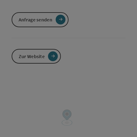
Anfrage senden
Zur Website