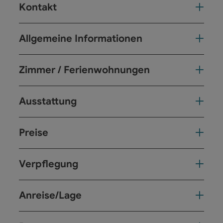
Kontakt
Allgemeine Informationen
Zimmer / Ferienwohnungen
Ausstattung
Preise
Verpflegung
Anreise/Lage