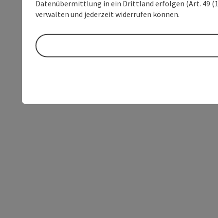
Datenübermittlung in ein Drittland erfolgen (Art. 49 (1
verwalten und jederzeit widerrufen können.