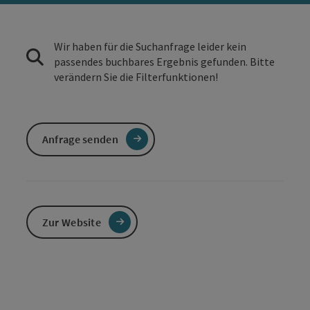
Wir haben für die Suchanfrage leider kein
passendes buchbares Ergebnis gefunden. Bitte
verändern Sie die Filterfunktionen!
Anfrage senden
Zur Website