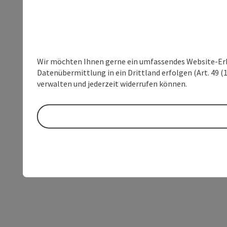
Wir möchten Ihnen gerne ein umfassendes Website-Erleb
Datenübermittlung in ein Drittland erfolgen (Art. 49 (1
verwalten und jederzeit widerrufen können.