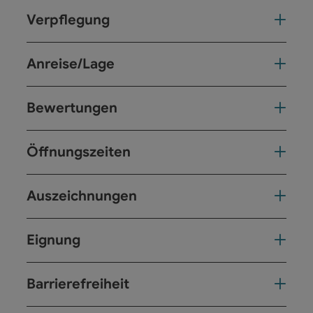
Verpflegung
Anreise/Lage
Bewertungen
Öffnungszeiten
Auszeichnungen
Eignung
Barrierefreiheit