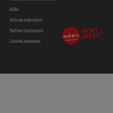
AGBs
Vertrag widerrufen
Partner-Sponsoren
Cookies anpassen