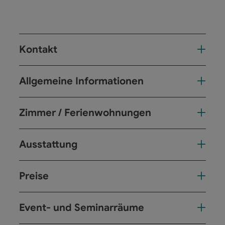
Kontakt
Allgemeine Informationen
Zimmer / Ferienwohnungen
Ausstattung
Preise
Event- und Seminarräume