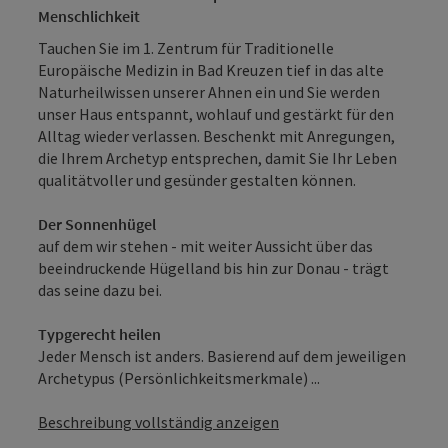
Menschlichkeit
Tauchen Sie im 1. Zentrum für Traditionelle
Europäische Medizin in Bad Kreuzen tief in das alte
Naturheilwissen unserer Ahnen ein und Sie werden
unser Haus entspannt, wohlauf und gestärkt für den
Alltag wieder verlassen. Beschenkt mit Anregungen,
die Ihrem Archetyp entsprechen, damit Sie Ihr Leben
qualitätvoller und gesünder gestalten können.
Der Sonnenhügel
auf dem wir stehen - mit weiter Aussicht über das
beeindruckende Hügelland bis hin zur Donau - trägt
das seine dazu bei.
Typgerecht heilen
Jeder Mensch ist anders. Basierend auf dem jeweiligen
Archetypus (Persönlichkeitsmerkmale) ...
Beschreibung vollständig anzeigen