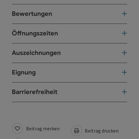
Bewertungen
Öffnungszeiten
Auszeichnungen
Eignung
Barrierefreiheit
Beitrag merken
Beitrag drucken