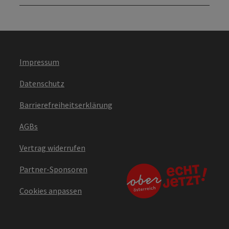
Impressum
Datenschutz
Barrierefreiheitserklärung
AGBs
Vertrag widerrufen
Partner-Sponsoren
Cookies anpassen