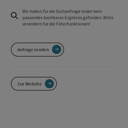
Wir haben für die Suchanfrage leider kein
passendes buchbares Ergebnis gefunden. Bitte
verändern Sie die Filterfunktionen!
Anfrage senden
Zur Website