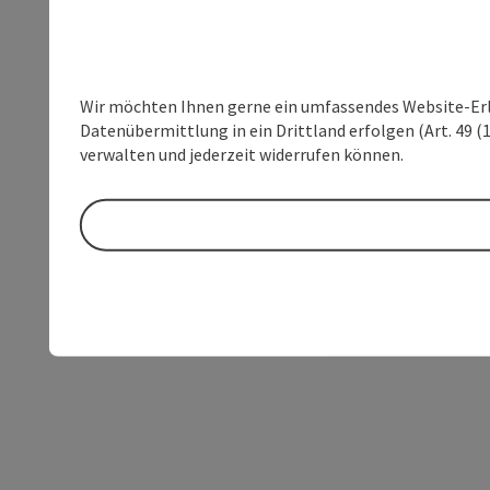
Wir möchten Ihnen gerne ein umfassendes Website-Erleb
Datenübermittlung in ein Drittland erfolgen (Art. 49 (1
verwalten und jederzeit widerrufen können.