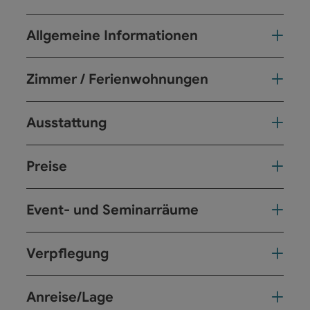
Allgemeine Informationen
Zimmer / Ferienwohnungen
Ausstattung
Preise
Event- und Seminarräume
Verpflegung
Anreise/Lage