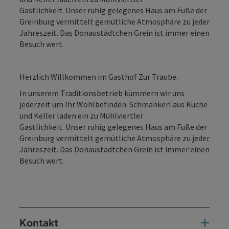
Gastlichkeit. Unser ruhig gelegenes Haus am Fuße der
Greinburg vermittelt gemütliche Atmosphäre zu jeder
Jahreszeit. Das Donaustädtchen Grein ist immer einen
Besuch wert.
Herzlich Willkommen im Gasthof Zur Traube.
In unserem Traditionsbetrieb kümmern wir uns
jederzeit um Ihr Wohlbefinden. Schmankerl aus Küche
und Keller laden ein zu Mühlviertler
Gastlichkeit. Unser ruhig gelegenes Haus am Fuße der
Greinburg vermittelt gemütliche Atmosphäre zu jeder
Jahreszeit. Das Donaustädtchen Grein ist immer einen
Besuch wert.
Kontakt