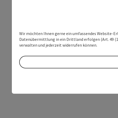
Wir möchten Ihnen gerne ein umfassendes Website-Erleb
Datenübermittlung in ein Drittland erfolgen (Art. 49 (1
verwalten und jederzeit widerrufen können.