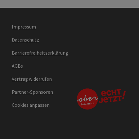
Impressum
Datenschutz
Barrierefreiheitserklärung
AGBs
Vertrag widerrufen
Partner-Sponsoren
Cookies anpassen