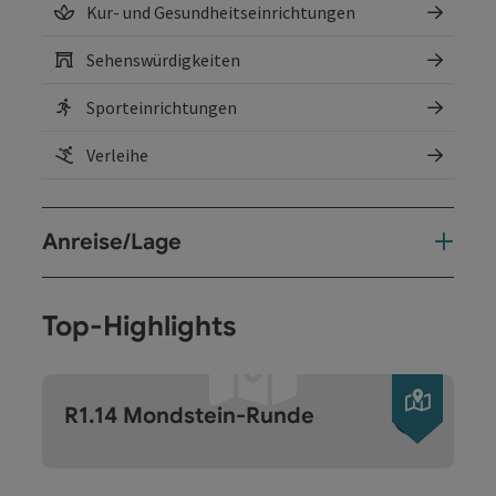
Kur- und Gesundheitseinrichtungen
Sehenswürdigkeiten
Sporteinrichtungen
Verleihe
Anreise/Lage
Top-Highlights
Copyri
R1.14 Mondstein-Runde