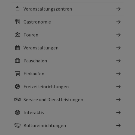
Veranstaltungszentren
Gastronomie
Touren
Veranstaltungen
Pauschalen
Einkaufen
Freizeiteinrichtungen
Service und Dienstleistungen
Interaktiv
Kultureinrichtungen