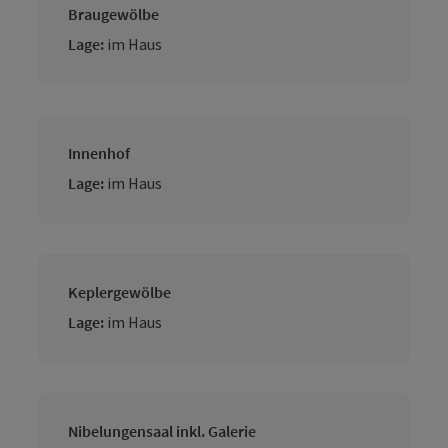
Braugewölbe
Lage:
im Haus
Innenhof
Lage:
im Haus
Keplergewölbe
Lage:
im Haus
Nibelungensaal inkl. Galerie