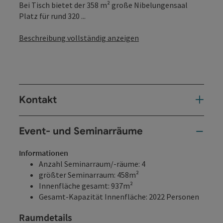
Bei Tisch bietet der 358 m² große Nibelungensaal
Platz für rund 320 ...
Beschreibung vollständig anzeigen
Kontakt
Event- und Seminarräume
Informationen
Anzahl Seminarraum/-räume: 4
größter Seminarraum: 458m²
Innenfläche gesamt: 937m²
Gesamt-Kapazität Innenfläche: 2022 Personen
Raumdetails