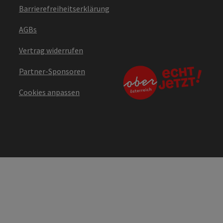
Barrierefreiheitserklärung
AGBs
Vertrag widerrufen
Partner-Sponsoren
Cookies anpassen