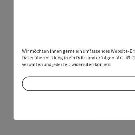
Wir möchten Ihnen gerne ein umfassendes Website-Erleb
Datenübermittlung in ein Drittland erfolgen (Art. 49 (1
verwalten und jederzeit widerrufen können.