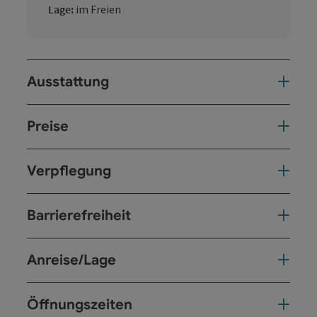
Lage:
im Freien
Ausstattung
Preise
Verpflegung
Barrierefreiheit
Anreise/Lage
Öffnungszeiten