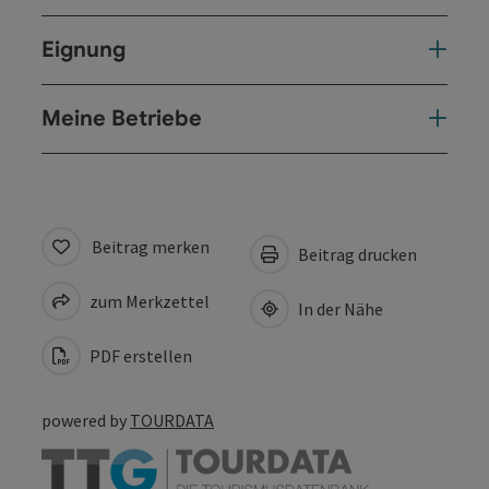
Eignung
Meine Betriebe
Beitrag merken
Beitrag drucken
zum Merkzettel
In der Nähe
PDF erstellen
powered by
TOURDATA