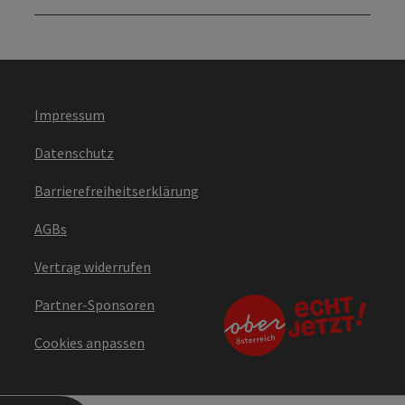
Impressum
Datenschutz
Barrierefreiheitserklärung
AGBs
Vertrag widerrufen
Partner-Sponsoren
Cookies anpassen