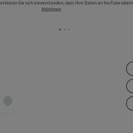
erklären Sie sich einverstanden, dass Ihre Daten an YouTube über
Ablehnen