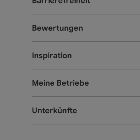
Barrierefreiheit
Bewertungen
Inspiration
Meine Betriebe
Unterkünfte