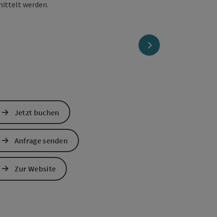
mittelt werden.
nächstes Element
Jetzt buchen
Anfrage senden
Zur Website