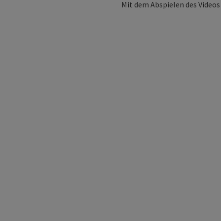
Mit dem Abspielen des Videos 