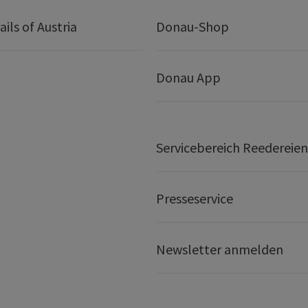
ails of Austria
Donau-Shop
Donau App
Servicebereich Reedereien
Presseservice
Newsletter anmelden