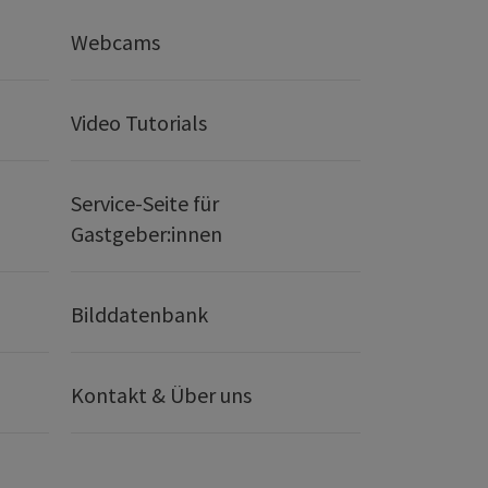
Webcams
Video Tutorials
Service-Seite für
Gastgeber:innen
Bilddatenbank
Kontakt & Über uns