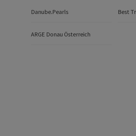
Danube.Pearls
Best Tr
ARGE Donau Österreich