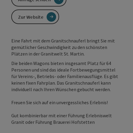
Zur Website
Eine Fahrt mit dem Granitschnauferl bringt Sie mit
gemütlicher Geschwindigkeit zu den schönsten
Plätzen in der Granitwelt St. Martin.
Die beiden Wagons bieten insgesamt Platz für 64
Personen und sind das ideale Fortbewegungsmittel
für Vereins-, Betriebs- oder Familienausflüge. Es gibt
keinen fixen Fahrplan. Das Granitschnauferl kann
individuell nach Ihren Wünschen gebucht werden.
Freuen Sie sich auf ein unvergessliches Erlebnis!
Gut kombinierbar mit einer Führung Erlebniswelt
Granit oder Führung Brauerei Hofstetten