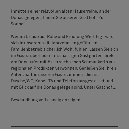
Inmitten einer reizvollen alten Häuserreihe, an der
Donau gelegen, finden Sie unseren Gasthof "Zur
Sonne".
Wer im Urlaub auf Ruhe und Erholung Wert legt wird
sich in unserem seit Jahrzehnten geführten
Familienbetrieb sicherlich Wohl fühlen. Lassen Sie sich
im Gaststüberl oder im schattigen Gastgarten direkt
am Donauufer mit österreichischen Schmankerln aus
regionalen Produkten verwöhnen. Genießen Sie Ihren
Aufenthalt in unseren Gästezimmern die mit
Dusche/WC, Kabel-TV und Telefon ausgestattet und
mit Blick auf die Donau gelegen sind. Unser Gasthof ...
Beschreibung vollständig anzeigen