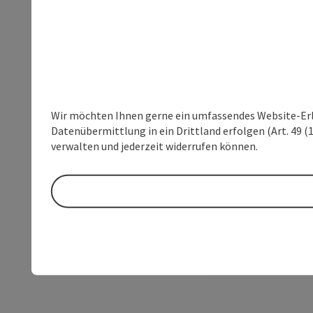
Wir möchten Ihnen gerne ein umfassendes Website-Erleb
Datenübermittlung in ein Drittland erfolgen (Art. 49 (1
verwalten und jederzeit widerrufen können.