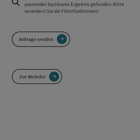
passendes buchbares Ergebnis gefunden. Bitte
verändern Sie die Filterfunktionen!
Anfrage senden
Zur Website