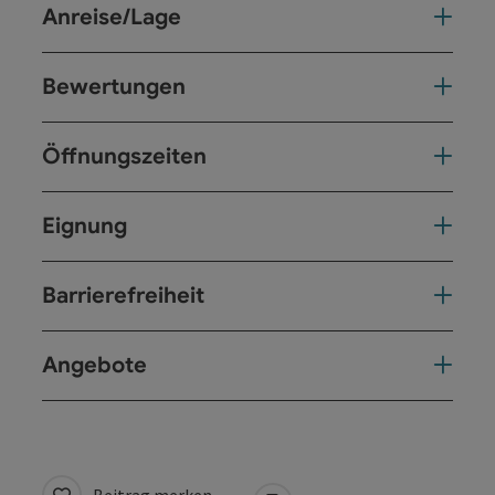
Anreise/Lage
Bewertungen
Öffnungszeiten
Eignung
Barrierefreiheit
Angebote
Beitrag merken