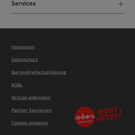
Services
Ser
Impressum
Datenschutz
Barrierefreiheitserklärung
AGBs
Vertrag widerrufen
Partner-Sponsoren
Cookies anpassen