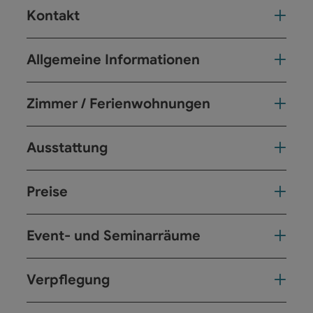
Kontakt
Allgemeine Informationen
Zimmer / Ferienwohnungen
Ausstattung
Preise
Event- und Seminarräume
Verpflegung