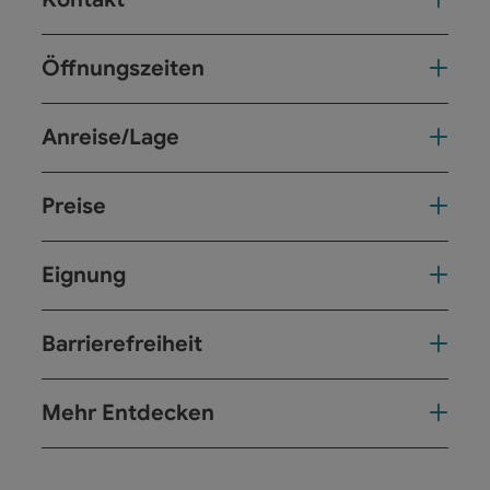
Öffnungszeiten
Anreise/Lage
Preise
Eignung
Barrierefreiheit
Mehr Entdecken