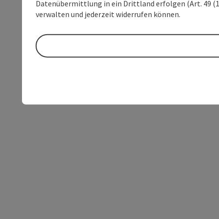
Datenübermittlung in ein Drittland erfolgen (Art. 49 (1
verwalten und jederzeit widerrufen können.