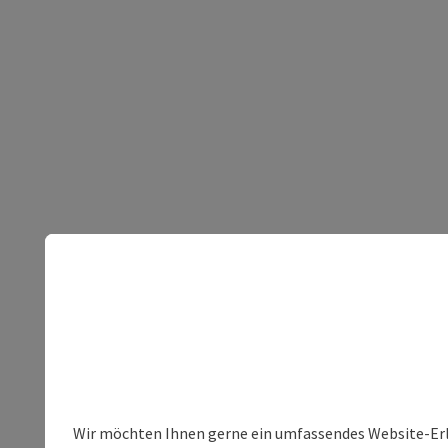
Wir möchten Ihnen gerne ein umfassendes Website-Erleb