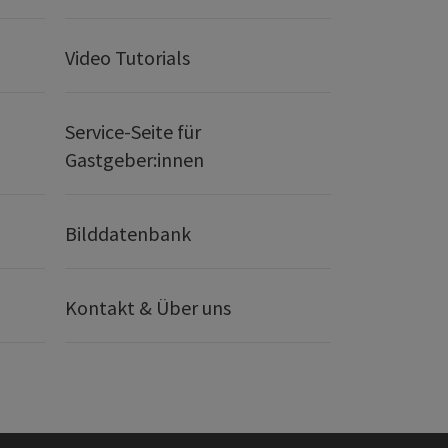
Video Tutorials
Service-Seite für
Gastgeber:innen
Bilddatenbank
Kontakt & Über uns