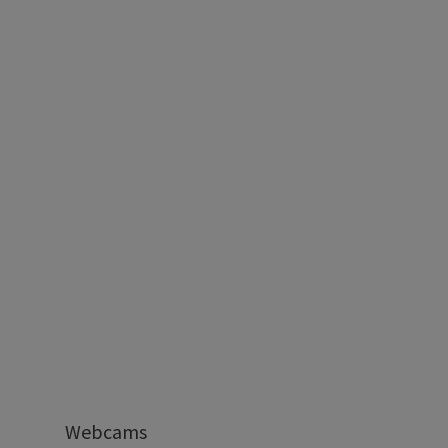
Webcams