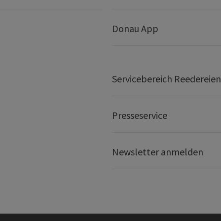
Donau App
Servicebereich Reedereien
Presseservice
Newsletter anmelden