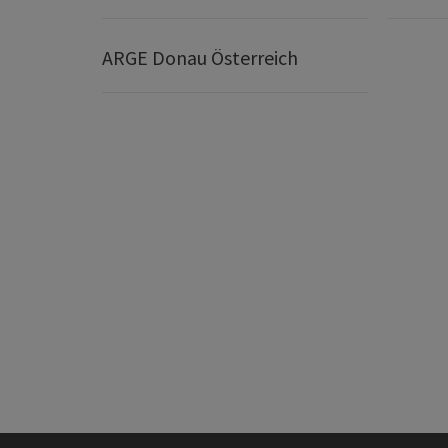
ARGE Donau Österreich