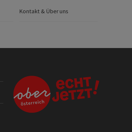
Kontakt & Über uns