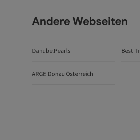
Andere Webseiten
Danube.Pearls
Best Tr
ARGE Donau Österreich