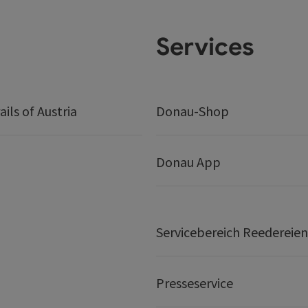
Services
ails of Austria
Donau-Shop
Donau App
Servicebereich Reedereien
Presseservice