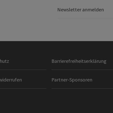
Newsletter anmelden
hutz
Barrierefreiheitserklärung
widerrufen
Partner-Sponsoren