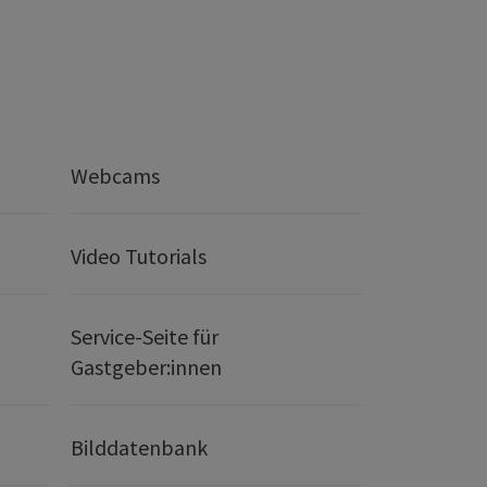
Webcams
Video Tutorials
Service-Seite für
Gastgeber:innen
Bilddatenbank