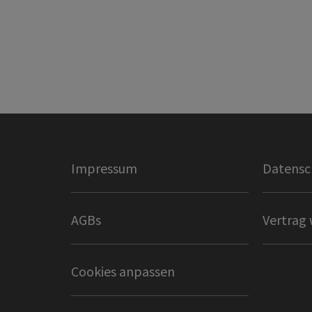
Impressum
Datensc
AGBs
Vertrag 
Cookies anpassen