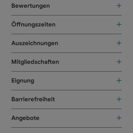
Bewertungen
Öffnungszeiten
Auszeichnungen
Mitgliedschaften
Eignung
Barrierefreiheit
Angebote