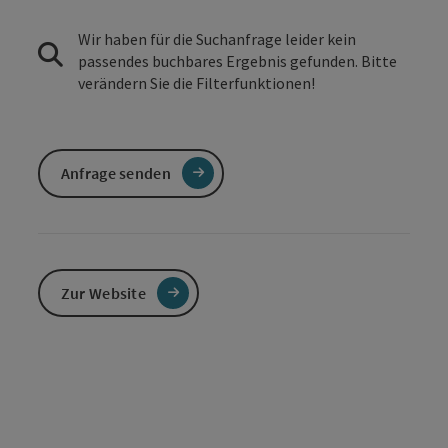
Wir haben für die Suchanfrage leider kein
passendes buchbares Ergebnis gefunden. Bitte
verändern Sie die Filterfunktionen!
Anfrage senden
Zur Website