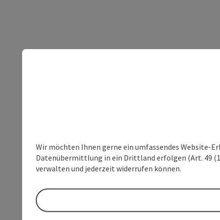
Wir möchten Ihnen gerne ein umfassendes Website-Erleb
Datenübermittlung in ein Drittland erfolgen (Art. 49 (1
verwalten und jederzeit widerrufen können.