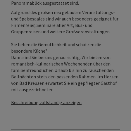
Panoramablick ausgestattet sind.
Aufgrund des großen neu gebauten Veranstaltungs-
und Speisesaales sind wir auch besonders geeignet für
Firmenfeier, Seminare aller Art, Bus- und
Gruppenreisen und weitere Großveranstaltungen.
Sie lieben die Gemütlichkeit und schätzen die
besondere Küche?
Dann sind Sie bei uns genau richtig. Wir bieten von
romantisch-kulinarischen Wochenenden über den
familienfreundlichen Urlaub bis hin zu rauschenden
Ballnächten stets den passenden Rahmen. Im Herzen
von Bad Kreuzen erwartet Sie ein gepflegter Gasthof
mit ausgezeichneter ...
Beschreibung vollständig anzeigen