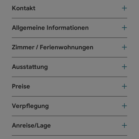
Kontakt
Allgemeine Informationen
Zimmer / Ferienwohnungen
Ausstattung
Preise
Verpflegung
Anreise/Lage