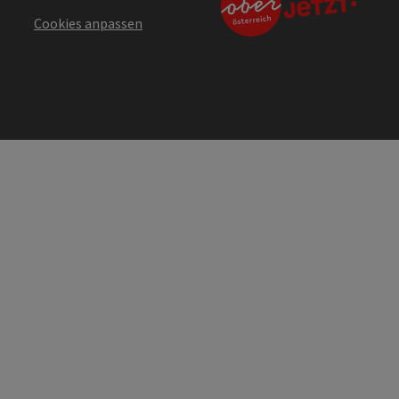
Cookies anpassen