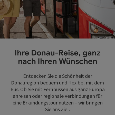
Ihre Donau-Reise, ganz
nach Ihren Wünschen
Entdecken Sie die Schönheit der
Donauregion bequem und flexibel mit dem
Bus. Ob Sie mit Fernbussen aus ganz Europa
anreisen oder regionale Verbindungen für
eine Erkundungstour nutzen – wir bringen
Sie ans Ziel.