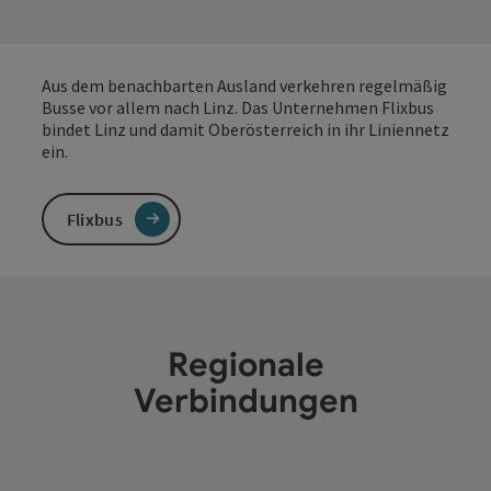
Aus dem benachbarten Ausland verkehren regelmäßig
Busse vor allem nach Linz. Das Unternehmen Flixbus
bindet Linz und damit Oberösterreich in ihr Liniennetz
ein.
Flixbus
Regionale
Verbindungen