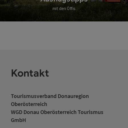
mit den Öffis
Kontakt
Tourismusverband Donauregion
Oberösterreich
WGD Donau Oberösterreich Tourismus
GmbH