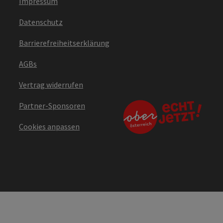
Impressum
Datenschutz
Barrierefreiheitserklärung
AGBs
Vertrag widerrufen
Partner-Sponsoren
Cookies anpassen