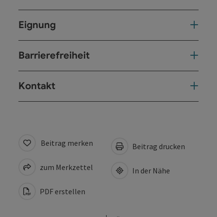
Eignung
Barrierefreiheit
Kontakt
Beitrag merken
Beitrag drucken
zum Merkzettel
In der Nähe
PDF erstellen