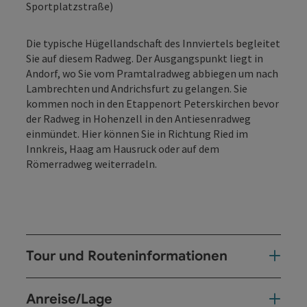
Sportplatzstraße)
Die typische Hügellandschaft des Innviertels begleitet
Sie auf diesem Radweg. Der Ausgangspunkt liegt in
Andorf, wo Sie vom Pramtalradweg abbiegen um nach
Lambrechten und Andrichsfurt zu gelangen. Sie
kommen noch in den Etappenort Peterskirchen bevor
der Radweg in Hohenzell in den Antiesenradweg
einmündet. Hier können Sie in Richtung Ried im
Innkreis, Haag am Hausruck oder auf dem
Römerradweg weiterradeln.
Tour und Routeninformationen
Anreise/Lage