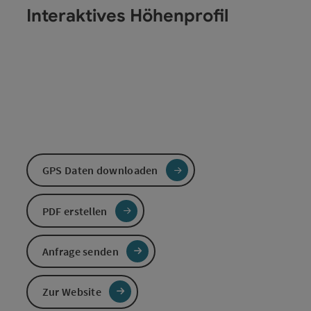
Interaktives Höhenprofil
GPS Daten downloaden
PDF erstellen
Anfrage senden
Zur Website