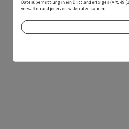
Datenübermittlung in ein Drittland erfolgen (Art. 49 (1
verwalten und jederzeit widerrufen können.