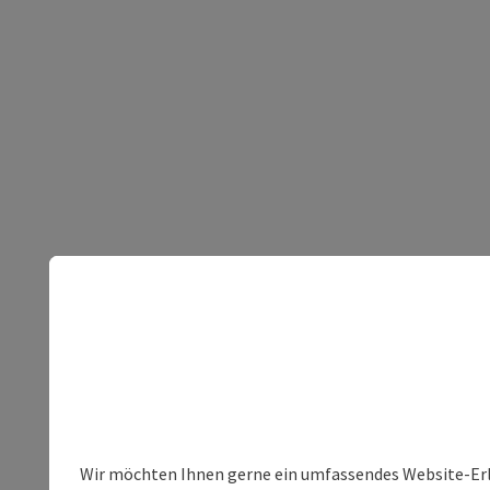
Wir möchten Ihnen gerne ein umfassendes Website-Erleb