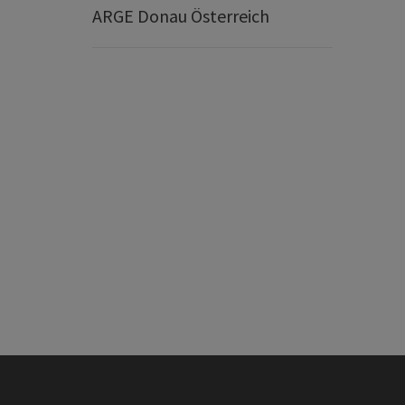
ARGE Donau Österreich