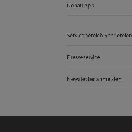
Donau App
Servicebereich Reedereien
Presseservice
Newsletter anmelden