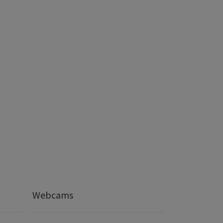
Webcams