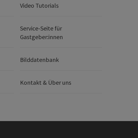
Video Tutorials
Service-Seite für
Gastgeber:innen
Bilddatenbank
Kontakt & Über uns