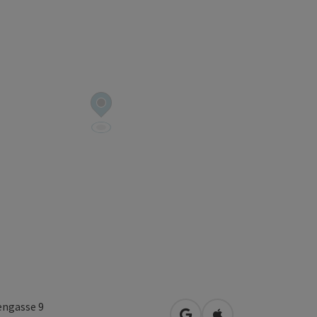
engasse 9