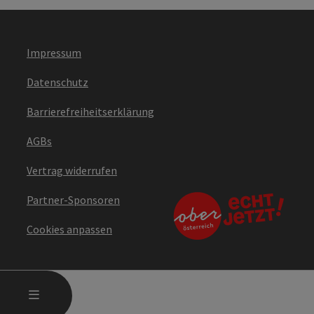
Impressum
Datenschutz
Barrierefreiheitserklärung
AGBs
Vertrag widerrufen
Partner-Sponsoren
Cookies anpassen
HAUPTMENÜ ÖFFNEN
MENÜ