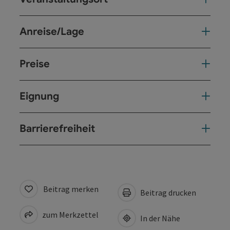
Anreise/Lage
Preise
Eignung
Barrierefreiheit
Beitrag merken
Beitrag drucken
zum Merkzettel
In der Nähe