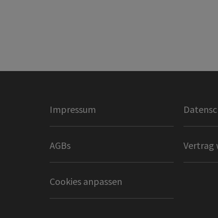
Impressum
Datensc
AGBs
Vertrag 
Cookies anpassen