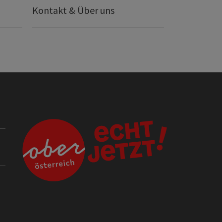
Kontakt & Über uns