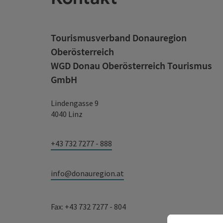
Tourismusverband Donauregion
Oberösterreich
WGD Donau Oberösterreich Tourismus
GmbH
Lindengasse 9
4040 Linz
+43 732 7277 - 888
info@donauregion.at
Fax: +43 732 7277 - 804