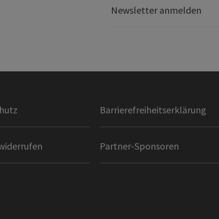
Newsletter anmelden
hutz
Barrierefreiheitserklärung
widerrufen
Partner-Sponsoren