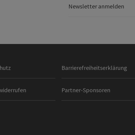
Newsletter anmelden
hutz
Barrierefreiheitserklärung
widerrufen
Partner-Sponsoren