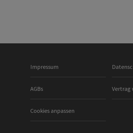
Impressum
Datensc
AGBs
Vertrag 
Cookies anpassen