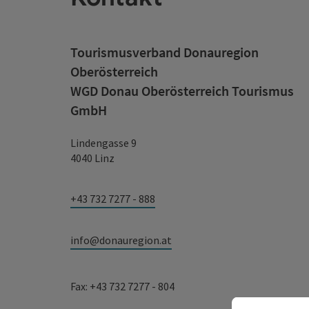
Tourismusverband Donauregion
Oberösterreich
WGD Donau Oberösterreich Tourismus
GmbH
Lindengasse 9
4040 Linz
+43 732 7277 - 888
info@donauregion.at
Fax: +43 732 7277 - 804