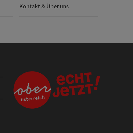
Kontakt & Über uns