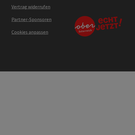
Vertrag widerrufen
Partner-Sponsoren
Cookies anpassen