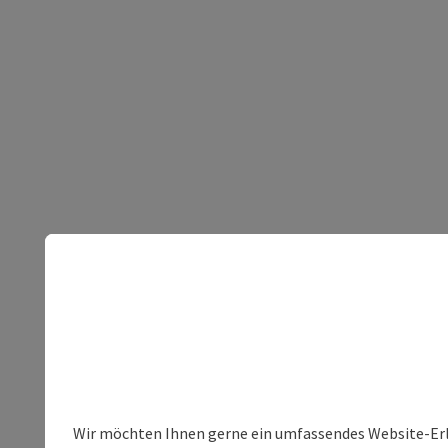
Wir möchten Ihnen gerne ein umfassendes Website-Erleb