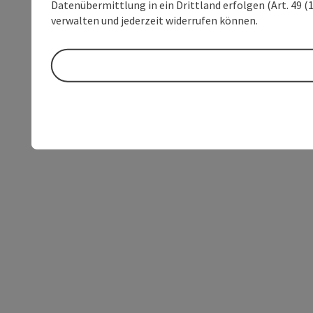
Datenübermittlung in ein Drittland erfolgen (Art. 49 (1
verwalten und jederzeit widerrufen können.