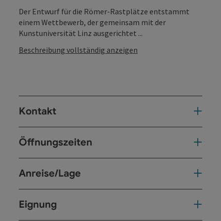
Der Entwurf für die Römer-Rastplätze entstammt
einem Wettbewerb, der gemeinsam mit der
Kunstuniversität Linz ausgerichtet ...
Beschreibung vollständig anzeigen
Kontakt
Öffnungszeiten
Anreise/Lage
Eignung