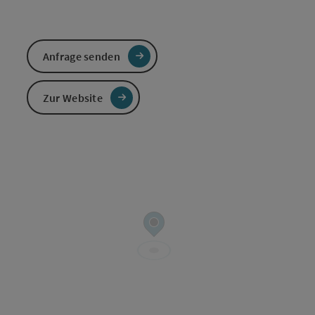
Anfrage senden
Zur Website