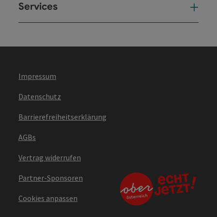
Services
Ser
Impressum
Datenschutz
Barrierefreiheitserklärung
AGBs
Vertrag widerrufen
Partner-Sponsoren
Cookies anpassen