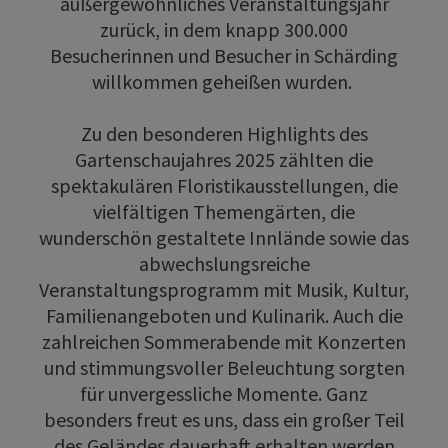
außergewöhnliches Veranstaltungsjahr
zurück, in dem knapp 300.000
Besucherinnen und Besucher in Schärding
willkommen geheißen wurden.
Zu den besonderen Highlights des
Gartenschaujahres 2025 zählten die
spektakulären Floristikausstellungen, die
vielfältigen Themengärten, die
wunderschön gestaltete Innlände sowie das
abwechslungsreiche
Veranstaltungsprogramm mit Musik, Kultur,
Familienangeboten und Kulinarik. Auch die
zahlreichen Sommerabende mit Konzerten
und stimmungsvoller Beleuchtung sorgten
für unvergessliche Momente. Ganz
besonders freut es uns, dass ein großer Teil
des Geländes dauerhaft erhalten werden