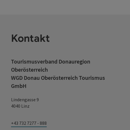
Kontakt
Tourismusverband Donauregion
Oberösterreich
WGD Donau Oberösterreich Tourismus
GmbH
Lindengasse 9
4040 Linz
+43 732 7277 - 888