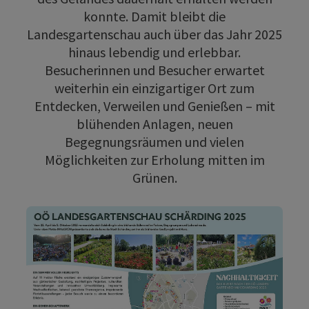
konnte. Damit bleibt die
Landesgartenschau auch über das Jahr 2025
hinaus lebendig und erlebbar.
Besucherinnen und Besucher erwartet
weiterhin ein einzigartiger Ort zum
Entdecken, Verweilen und Genießen – mit
blühenden Anlagen, neuen
Begegnungsräumen und vielen
Möglichkeiten zur Erholung mitten im
Grünen.