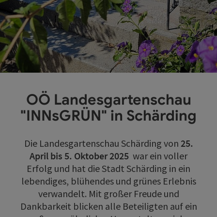
OÖ Landesgartenschau
"INNsGRÜN" in Schärding
Die Landesgartenschau Schärding von
25.
April bis 5. Oktober 2025
war ein voller
Erfolg und hat die Stadt Schärding in ein
lebendiges, blühendes und grünes Erlebnis
verwandelt. Mit großer Freude und
Dankbarkeit blicken alle Beteiligten auf ein