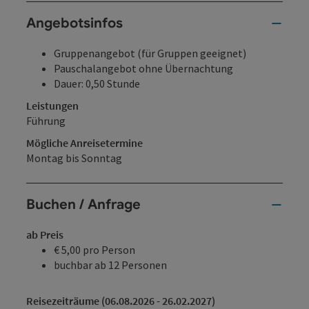
Angebotsinfos
Gruppenangebot (für Gruppen geeignet)
Pauschalangebot ohne Übernachtung
Dauer: 0,50 Stunde
Leistungen
Führung
Mögliche Anreisetermine
Montag bis Sonntag
Buchen / Anfrage
ab Preis
€ 5,00 pro Person
buchbar ab 12 Personen
Reisezeiträume (06.08.2026 - 26.02.2027)