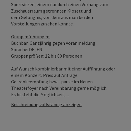
Sperrsitzen, einem nur durch einen Vorhang vom
Zuschauerraum getrennten Klosett und
dem Gefängnis, von dem aus man bei den
Vorstellungen zusehen konnte.
Gruppenführungen:
Buchbar: Ganzjährig gegen Voranmeldung
Sprache: DE, EN
Gruppengrößen: 12 bis 80 Personen
Auf Wunsch kombinierbar mit einer Aufführung oder
einem Konzert. Preis auf Anfrage.
Getränkeempfang bzw. –pause im Neuen
Theaterfoyer nach Vereinbarung gerne möglich.
Es besteht die Möglichkeit, ...
Beschreibung vollständig anzeigen