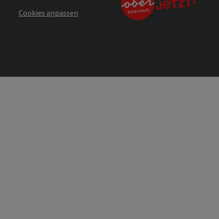
Cookies anpassen