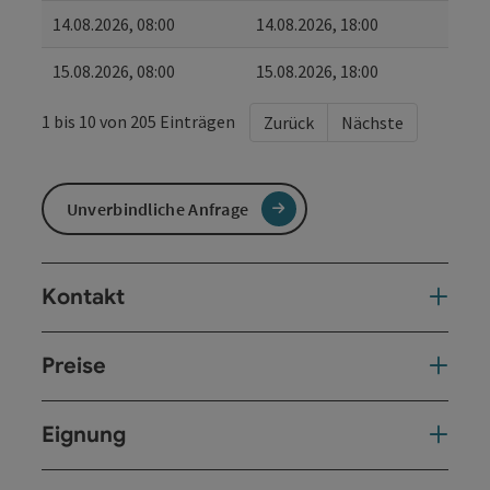
14.08.2026, 08:00
14.08.2026, 18:00
15.08.2026, 08:00
15.08.2026, 18:00
1 bis 10 von 205 Einträgen
Zurück
Nächste
Unverbindliche Anfrage
Kontakt
Preise
Eignung