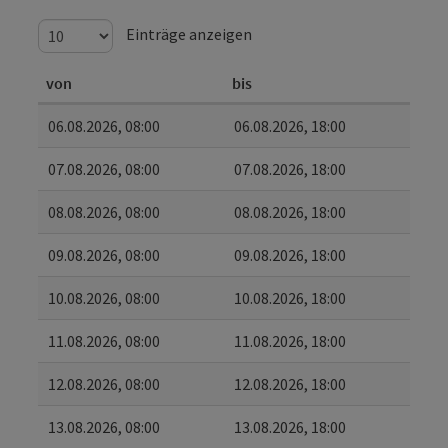
Einträge anzeigen
von
bis
06.08.2026, 08:00
06.08.2026, 18:00
07.08.2026, 08:00
07.08.2026, 18:00
08.08.2026, 08:00
08.08.2026, 18:00
09.08.2026, 08:00
09.08.2026, 18:00
10.08.2026, 08:00
10.08.2026, 18:00
11.08.2026, 08:00
11.08.2026, 18:00
12.08.2026, 08:00
12.08.2026, 18:00
13.08.2026, 08:00
13.08.2026, 18:00