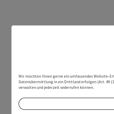
Wir möchten Ihnen gerne ein umfassendes Website-Erleb
Datenübermittlung in ein Drittland erfolgen (Art. 49 (1
verwalten und jederzeit widerrufen können.