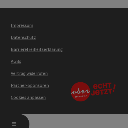
Impressum
Datenschutz
Barrierefreiheitserklärung
AGBs
Vertrag widerrufen
Partner-Sponsoren
Cookies anpassen
HAUPTMENÜ ÖFFNEN
MENÜ