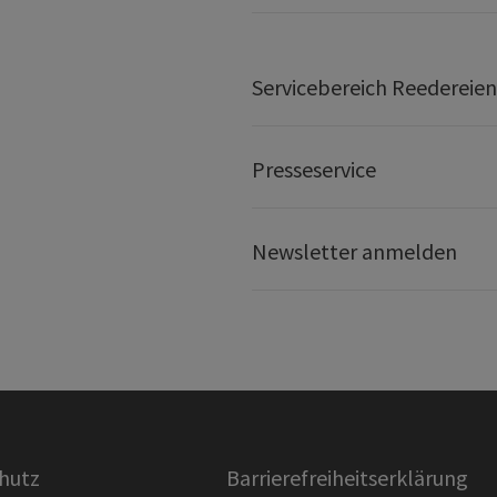
Servicebereich Reedereien
Presseservice
Newsletter anmelden
hutz
Barrierefreiheitserklärung