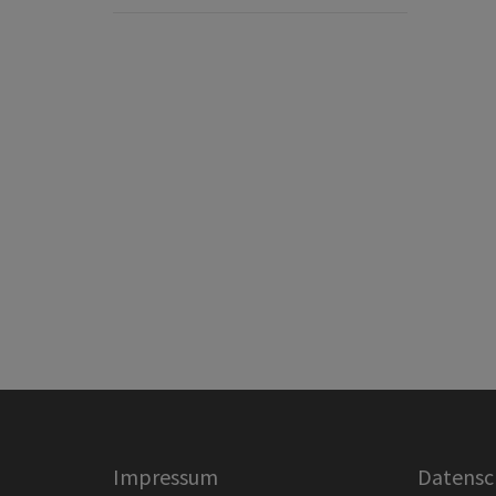
Impressum
Datensc