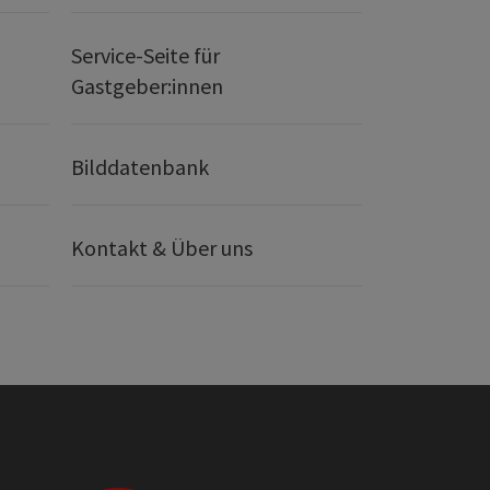
Service-Seite für
Gastgeber:innen
Bilddatenbank
Kontakt & Über uns