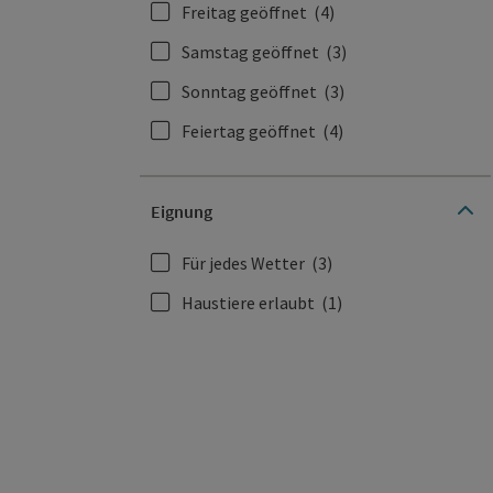
Freitag geöffnet
(4)
Samstag geöffnet
(3)
Sonntag geöffnet
(3)
Feiertag geöffnet
(4)
Eignung
Für jedes Wetter
(3)
Haustiere erlaubt
(1)