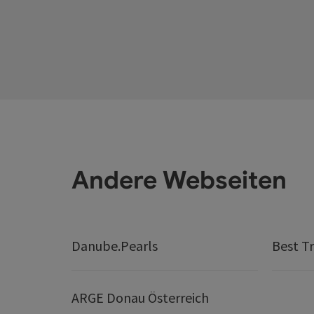
Andere Webseiten
Danube.Pearls
Best Tr
ARGE Donau Österreich