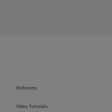
Webcams
Video Tutorials