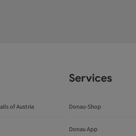
Services
ails of Austria
Donau-Shop
Donau App