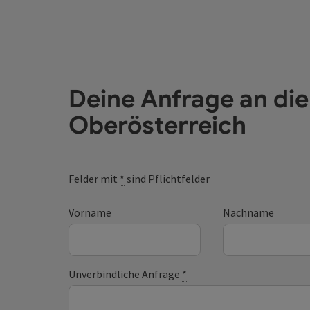
Deine Anfrage an di
Oberösterreich
Felder mit
*
sind Pflichtfelder
Vorname
Nachname
Unverbindliche Anfrage
*