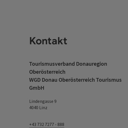
Kontakt
Tourismusverband Donauregion
Oberösterreich
WGD Donau Oberösterreich Tourismus
GmbH
Lindengasse 9
4040 Linz
+43 732 7277 - 888