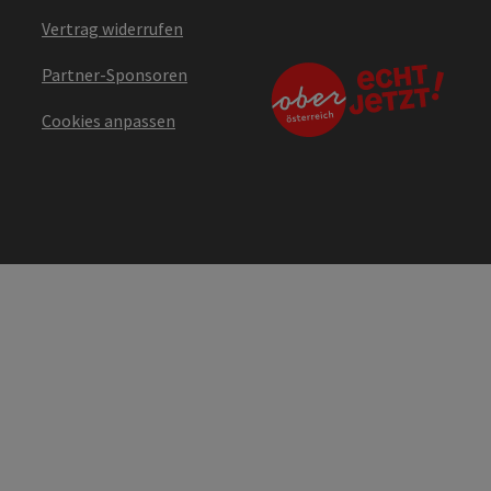
Vertrag widerrufen
Partner-Sponsoren
Cookies anpassen