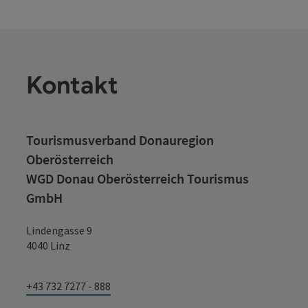
Kontakt
Tourismusverband Donauregion
Oberösterreich
WGD Donau Oberösterreich Tourismus
GmbH
Lindengasse 9
4040 Linz
+43 732 7277 - 888