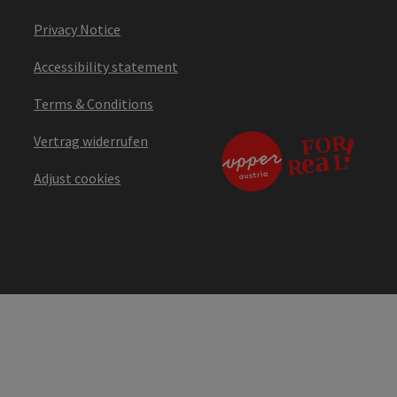
Privacy Notice
Accessibility statement
Terms & Conditions
Vertrag widerrufen
Adjust cookies